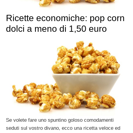
Ricette economiche: pop corn
dolci a meno di 1,50 euro
Se volete fare uno spuntino goloso comodamenti
seduti sul vostro divano, ecco una ricetta veloce ed