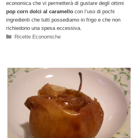
economica che vi permetterà di gustare degli ottimi
pop corn dolci al caramello
con l’uso di pochi
ingredienti che tutti possediamo in frigo e che non
richiedono una spesa eccessiva.
Categorie
Ricette Economiche