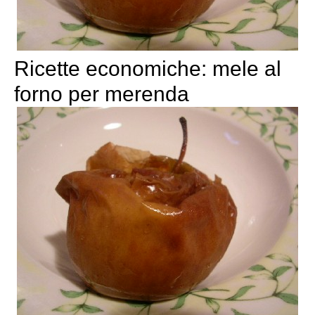
Ricette economiche: mele al
forno per merenda