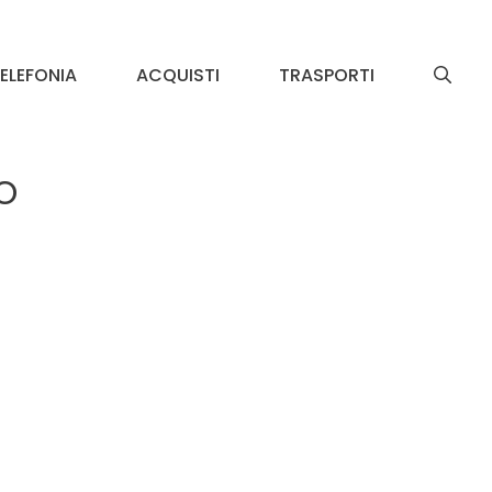
ELEFONIA
ACQUISTI
TRASPORTI
o