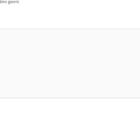
imi giorni