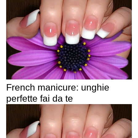
French manicure: unghie
perfette fai da te