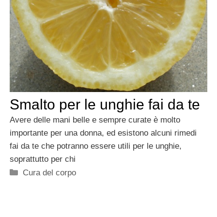
Smalto per le unghie fai da te
Avere delle mani belle e sempre curate è molto
importante per una donna, ed esistono alcuni rimedi
fai da te che potranno essere utili per le unghie,
soprattutto per chi
Categorie
Cura del corpo