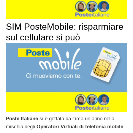
SIM PosteMobile: risparmiare
sul cellulare si può
Poste Italiane
si è gettata da circa un anno nella
mischia degli
Operatori Virtuali di telefonia mobile
.