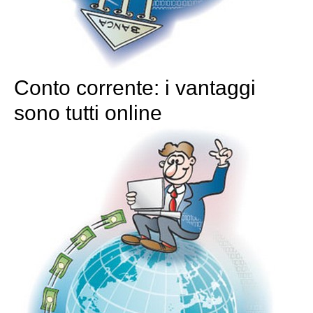
Conto corrente: i vantaggi
sono tutti online