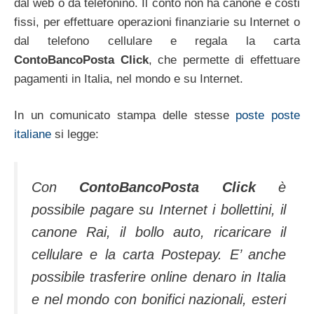
dal web o da telefonino. Il conto non ha canone e costi
fissi, per effettuare operazioni finanziarie su Internet o
dal telefono cellulare e regala la carta
ContoBancoPosta Click
, che permette di effettuare
pagamenti in Italia, nel mondo e su Internet.
In un comunicato stampa delle stesse
poste poste
italiane
si legge:
Con
ContoBancoPosta Click
è
possibile pagare su Internet i bollettini, il
canone Rai, il bollo auto, ricaricare il
cellulare e la carta Postepay. E’ anche
possibile trasferire online denaro in Italia
e nel mondo con bonifici nazionali, esteri