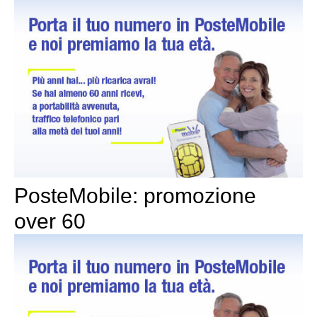
PosteMobile: promozione
over 60