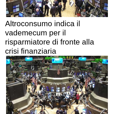
Altroconsumo indica il
vademecum per il
risparmiatore di fronte alla
crisi finanziaria