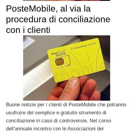
PosteMobile, al via la
procedura di conciliazione
con i clienti
Buone notizie per i clienti di PosteMobile che potranno
usufruire del semplice e gratuito strumento di
conciliazione in caso di controversie. Nel corso
dell’annuale incontro con le Associazioni dei