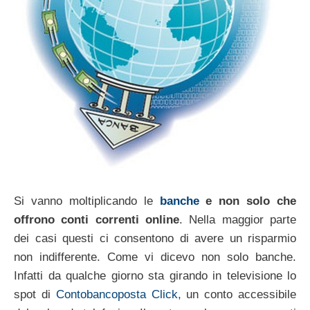
Si vanno moltiplicando le
banche
e non solo che
offrono conti correnti online
. Nella maggior parte
dei casi questi ci consentono di avere un risparmio
non indifferente. Come vi dicevo non solo banche.
Infatti da qualche giorno sta girando in televisione lo
spot di
Contobancoposta Click
, un conto accessibile