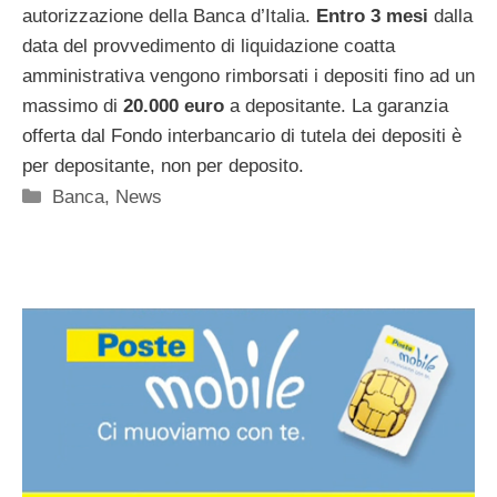
autorizzazione della Banca d’Italia.
Entro 3 mesi
dalla
data del provvedimento di liquidazione coatta
amministrativa vengono rimborsati i depositi fino ad un
massimo di
20.000 euro
a depositante. La garanzia
offerta dal Fondo interbancario di tutela dei depositi è
per depositante, non per deposito.
Categorie
Banca
,
News