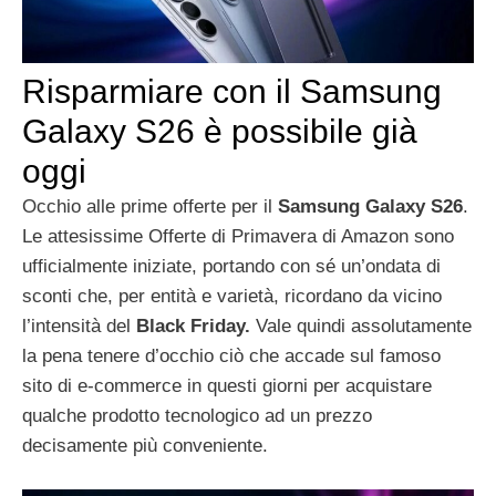
Risparmiare con il Samsung
Galaxy S26 è possibile già
oggi
Occhio alle prime offerte per il
Samsung Galaxy S26
.
Le attesissime Offerte di Primavera di Amazon sono
ufficialmente iniziate, portando con sé un’ondata di
sconti che, per entità e varietà, ricordano da vicino
l’intensità del
Black Friday.
Vale quindi assolutamente
la pena tenere d’occhio ciò che accade sul famoso
sito di e-commerce in questi giorni per acquistare
qualche prodotto tecnologico ad un prezzo
decisamente più conveniente.