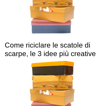
Come riciclare le scatole di
scarpe, le 3 idee più creative