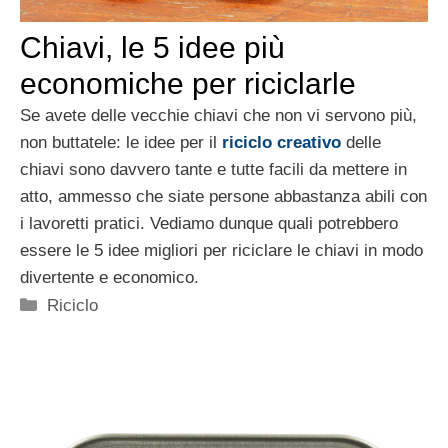
Chiavi, le 5 idee più
economiche per riciclarle
Se avete delle vecchie chiavi che non vi servono più,
non buttatele: le idee per il
riciclo creativo
delle
chiavi sono davvero tante e tutte facili da mettere in
atto, ammesso che siate persone abbastanza abili con
i lavoretti pratici. Vediamo dunque quali potrebbero
essere le 5 idee migliori per riciclare le chiavi in modo
divertente e economico.
Categorie
Riciclo