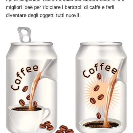
migliori idee per riciclare i barattoli di caffè e farli
diventare degli oggetti tutti nuovi!