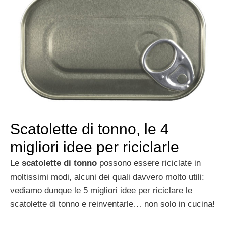
Scatolette di tonno, le 4
migliori idee per riciclarle
Le
scatolette di tonno
possono essere riciclate in
moltissimi modi, alcuni dei quali davvero molto utili:
vediamo dunque le 5 migliori idee per riciclare le
scatolette di tonno e reinventarle… non solo in cucina!