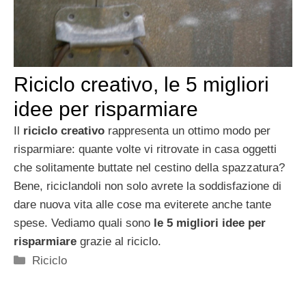
Riciclo creativo, le 5 migliori
idee per risparmiare
Il
riciclo creativo
rappresenta un ottimo modo per
risparmiare: quante volte vi ritrovate in casa oggetti
che solitamente buttate nel cestino della spazzatura?
Bene, riciclandoli non solo avrete la soddisfazione di
dare nuova vita alle cose ma eviterete anche tante
spese. Vediamo quali sono
le 5 migliori idee per
risparmiare
grazie al riciclo.
Categorie
Riciclo