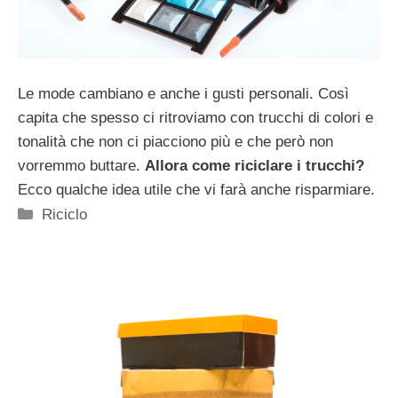
Le mode cambiano e anche i gusti personali. Così
capita che spesso ci ritroviamo con trucchi di colori e
tonalità che non ci piacciono più e che però non
vorremmo buttare.
Allora come riciclare i trucchi?
Ecco qualche idea utile che vi farà anche risparmiare.
Categorie
Riciclo