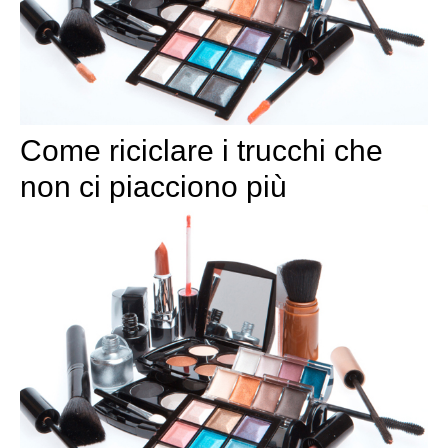
Come riciclare i trucchi che
non ci piacciono più