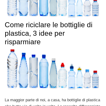
Come riciclare le bottiglie di
plastica, 3 idee per
risparmiare
La maggior parte di noi, a casa, ha bottiglie di plastica