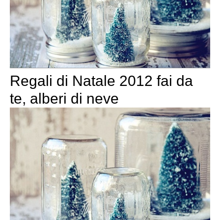
Regali di Natale 2012 fai da
te, alberi di neve