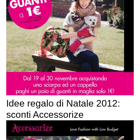
Idee regalo di Natale 2012:
sconti Accessorize