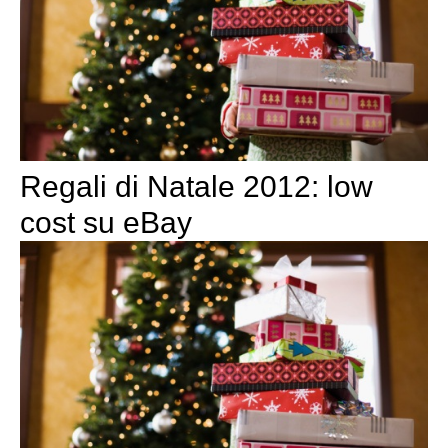
Regali di Natale 2012: low
cost su eBay