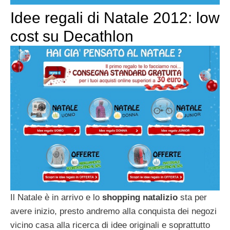
Idee regali di Natale 2012: low
cost su Decathlon
Il Natale è in arrivo e lo
shopping natalizio
sta per
avere inizio, presto andremo alla conquista dei negozi
vicino casa alla ricerca di idee originali e soprattutto