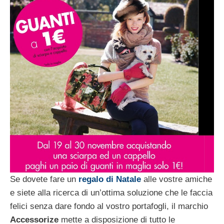
Se dovete fare un
regalo di Natale
alle vostre amiche
e siete alla ricerca di un’ottima soluzione che le faccia
felici senza dare fondo al vostro portafogli, il marchio
Accessorize
mette a disposizione di tutto le