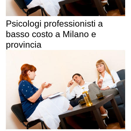
Psicologi professionisti a
basso costo a Milano e
provincia