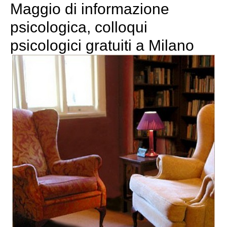
Maggio di informazione
psicologica, colloqui
psicologici gratuiti a Milano