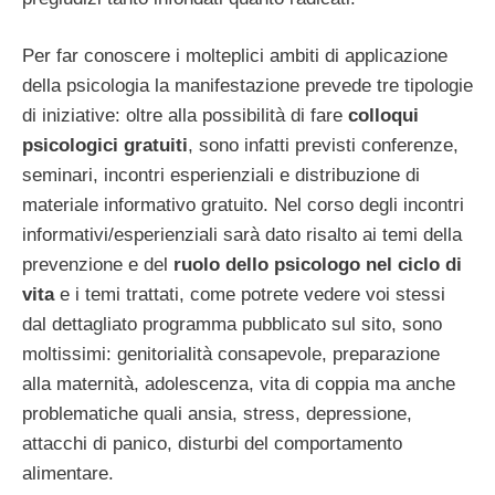
Per far conoscere i molteplici ambiti di applicazione
della psicologia la manifestazione prevede tre tipologie
di iniziative: oltre alla possibilità di fare
colloqui
psicologici gratuiti
, sono infatti previsti conferenze,
seminari, incontri esperienziali e distribuzione di
materiale informativo gratuito. Nel corso degli incontri
informativi/esperienziali sarà dato risalto ai temi della
prevenzione e del
ruolo dello psicologo nel ciclo di
vita
e i temi trattati, come potrete vedere voi stessi
dal dettagliato programma pubblicato sul sito, sono
moltissimi: genitorialità consapevole, preparazione
alla maternità, adolescenza, vita di coppia ma anche
problematiche quali ansia, stress, depressione,
attacchi di panico, disturbi del comportamento
alimentare.