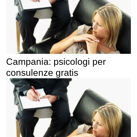
Campania: psicologi per
consulenze gratis