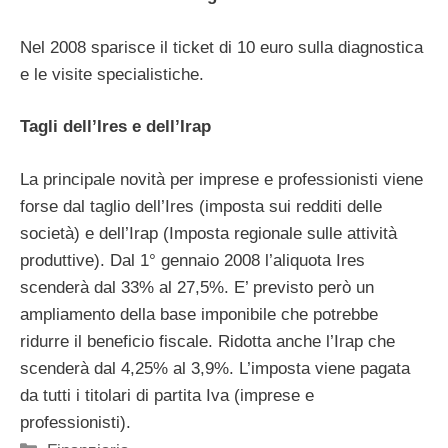
Nel 2008 sparisce il ticket di 10 euro sulla diagnostica
e le visite specialistiche.
Tagli dell’Ires e dell’Irap
La principale novità per imprese e professionisti viene
forse dal taglio dell’Ires (imposta sui redditi delle
società) e dell’Irap (Imposta regionale sulle attività
produttive). Dal 1° gennaio 2008 l’aliquota Ires
scenderà dal 33% al 27,5%. E’ previsto però un
ampliamento della base imponibile che potrebbe
ridurre il beneficio fiscale. Ridotta anche l’Irap che
scenderà dal 4,25% al 3,9%. L’imposta viene pagata
da tutti i titolari di partita Iva (imprese e
professionisti).
Categorie