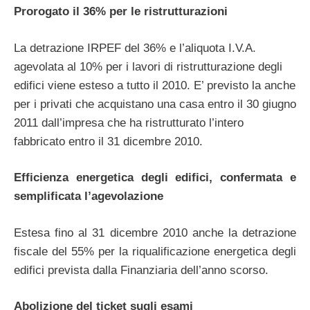
Prorogato il 36% per le ristrutturazioni
La detrazione IRPEF del 36% e l’aliquota I.V.A.
agevolata al 10% per i lavori di ristrutturazione degli
edifici viene esteso a tutto il 2010. E’ previsto la anche
per i privati che acquistano una casa entro il 30 giugno
2011 dall’impresa che ha ristrutturato l’intero
fabbricato entro il 31 dicembre 2010.
Efficienza energetica degli edifici, confermata e
semplificata l’agevolazione
Estesa fino al 31 dicembre 2010 anche la detrazione
fiscale del 55% per la riqualificazione energetica degli
edifici prevista dalla Finanziaria dell’anno scorso.
Abolizione del ticket sugli esami