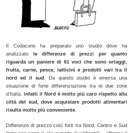
Il Codacons ha preparato uno studio dove ha
analizzato
le differenze di prezzi per quanto
riguarda un paniere di 61 voci che sono ortaggi,
frutta, carne, pesce, latticini e prodotti vari tra il
nord ed il sud
. Da questo studio è emersa una
situazione di forte differenziazione tra le due zone
d’Italia,
infatti il Nord è molto più caro rispetto alla
città del sud, dove acquistare prodotti alimentari
risulta molto più conveniente
.
Differenze di prezzo così forti tra Nord, Centro e Sud