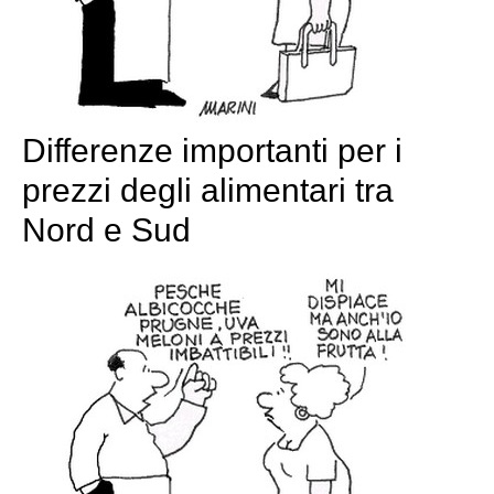
Differenze importanti per i
prezzi degli alimentari tra
Nord e Sud