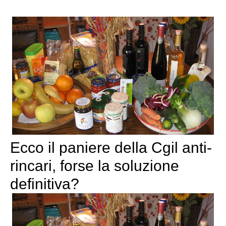
Ecco il paniere della Cgil anti-
rincari, forse la soluzione
definitiva?