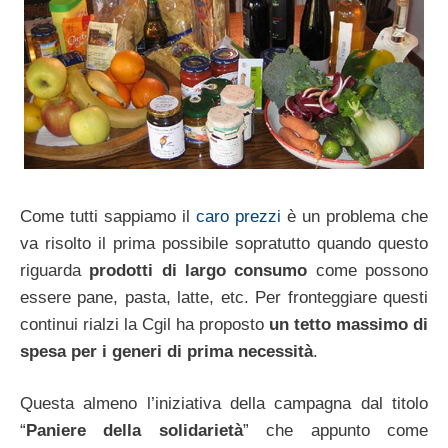
Come tutti sappiamo il
caro prezzi
è un problema che
va risolto il prima possibile sopratutto quando questo
riguarda
prodotti di largo consumo
come possono
essere pane, pasta, latte, etc. Per fronteggiare questi
continui rialzi la Cgil ha proposto
un tetto massimo di
spesa per i generi di prima necessità
.
Questa almeno l’iniziativa della campagna dal titolo
“
Paniere della solidarietà
” che appunto come