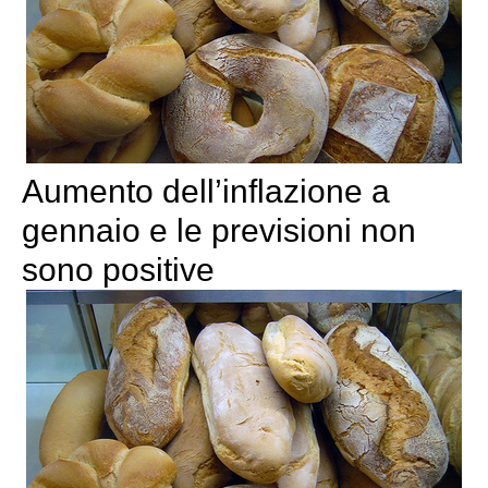
Aumento dell’inflazione a
gennaio e le previsioni non
sono positive