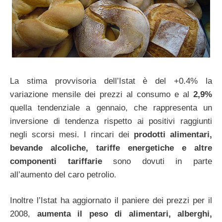
La stima provvisoria dell’Istat è del +0.4% la
variazione mensile dei prezzi al consumo e al
2,9%
quella tendenziale a gennaio, che rappresenta un
inversione di tendenza rispetto ai positivi raggiunti
negli scorsi mesi. I rincari dei
prodotti alimentari,
bevande alcoliche, tariffe energetiche e altre
componenti tariffarie
sono dovuti in parte
all’aumento del caro petrolio.
Inoltre l’Istat ha aggiornato il paniere dei prezzi per il
2008,
aumenta il peso di alimentari, alberghi,