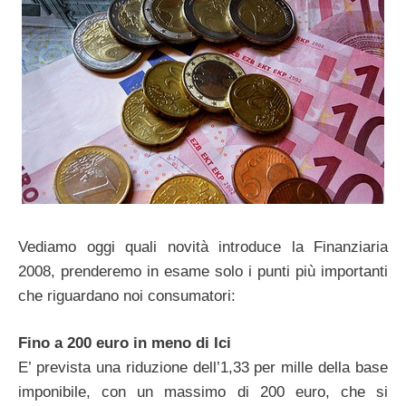
Vediamo oggi quali novità introduce la Finanziaria
2008, prenderemo in esame solo i punti più importanti
che riguardano noi consumatori:
Fino a 200 euro in meno di Ici
E’ prevista una riduzione dell’1,33 per mille della base
imponibile, con un massimo di 200 euro, che si