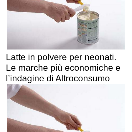
Latte in polvere per neonati.
Le marche più economiche e
l’indagine di Altroconsumo