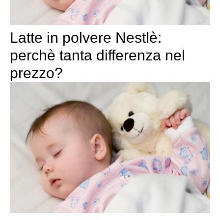
Latte in polvere Nestlè:
perchè tanta differenza nel
prezzo?