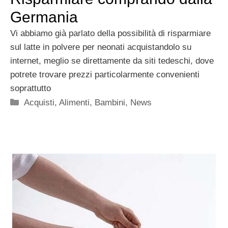
Germania
Vi abbiamo già parlato della possibilità di risparmiare
sul latte in polvere per neonati acquistandolo su
internet, meglio se direttamente da siti tedeschi, dove
potrete trovare prezzi particolarmente convenienti
soprattutto
Categorie
Acquisti
,
Alimenti
,
Bambini
,
News