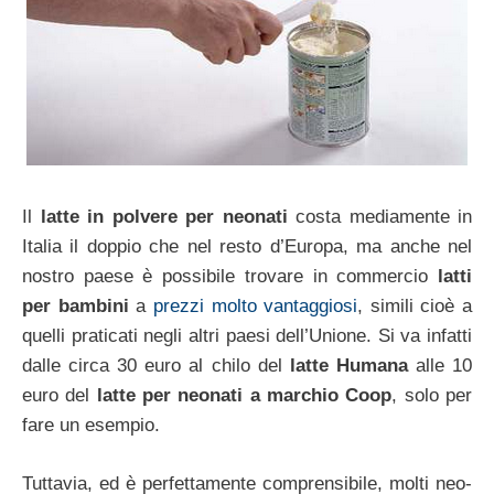
Il
latte in polvere per neonati
costa mediamente in
Italia il doppio che nel resto d’Europa, ma anche nel
nostro paese è possibile trovare in commercio
latti
per bambini
a
prezzi molto vantaggiosi
, simili cioè a
quelli praticati negli altri paesi dell’Unione. Si va infatti
dalle circa 30 euro al chilo del
latte Humana
alle 10
euro del
latte per neonati a marchio Coop
, solo per
fare un esempio.
Tuttavia, ed è perfettamente comprensibile, molti neo-