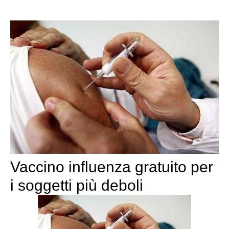
Vaccino influenza gratuito per
i soggetti più deboli