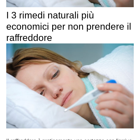
I 3 rimedi naturali più
economici per non prendere il
raffreddore