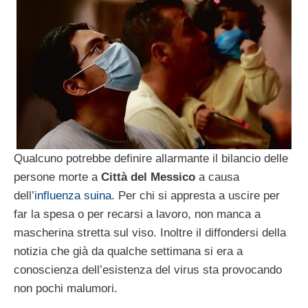
Qualcuno potrebbe definire allarmante il bilancio delle
persone morte a
Città del Messico
a causa
dell’
influenza suina
. Per chi si appresta a uscire per
far la spesa o per recarsi a lavoro, non manca a
mascherina stretta sul viso. Inoltre il diffondersi della
notizia che già da qualche settimana si era a
conoscienza dell’esistenza del virus sta provocando
non pochi malumori.