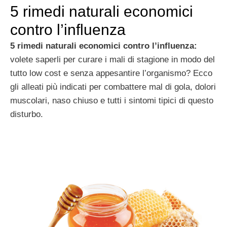
5 rimedi naturali economici
contro l’influenza
5 rimedi naturali economici contro l’influenza:
volete saperli per curare i mali di stagione in modo del
tutto low cost e senza appesantire l’organismo? Ecco
gli alleati più indicati per combattere mal di gola, dolori
muscolari, naso chiuso e tutti i sintomi tipici di questo
disturbo.