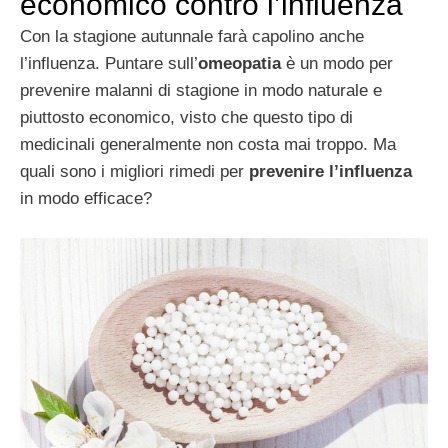
economico contro l’influenza
Con la stagione autunnale farà capolino anche
l’influenza. Puntare sull’
omeopatia
è un modo per
prevenire malanni di stagione in modo naturale e
piuttosto economico, visto che questo tipo di
medicinali generalmente non costa mai troppo. Ma
quali sono i migliori rimedi per
prevenire l’influenza
in modo efficace?