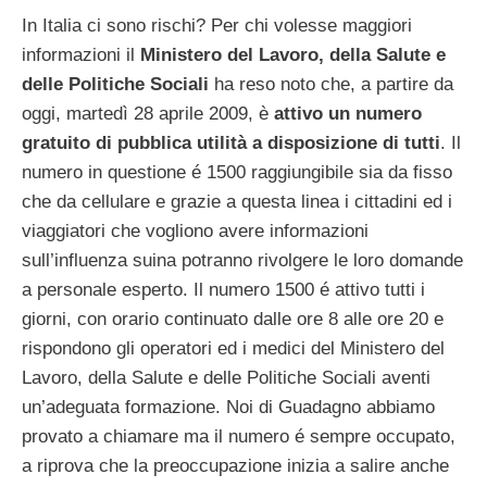
In Italia ci sono rischi? Per chi volesse maggiori
informazioni il
Ministero del Lavoro, della Salute e
delle Politiche Sociali
ha reso noto che, a partire da
oggi, martedì 28 aprile 2009, è
attivo un numero
gratuito di pubblica utilità a disposizione di tutti
. Il
numero in questione é 1500 raggiungibile sia da fisso
che da cellulare e grazie a questa linea i cittadini ed i
viaggiatori che vogliono avere informazioni
sull’influenza suina potranno rivolgere le loro domande
a personale esperto. Il numero 1500 é attivo tutti i
giorni, con orario continuato dalle ore 8 alle ore 20 e
rispondono gli operatori ed i medici del Ministero del
Lavoro, della Salute e delle Politiche Sociali aventi
un’adeguata formazione. Noi di Guadagno abbiamo
provato a chiamare ma il numero é sempre occupato,
a riprova che la preoccupazione inizia a salire anche