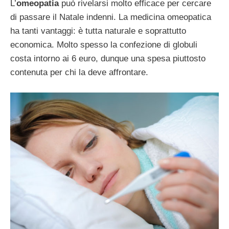
L’
omeopatia
può rivelarsi molto efficace per cercare
di passare il Natale indenni. La medicina omeopatica
ha tanti vantaggi: è tutta naturale e soprattutto
economica. Molto spesso la confezione di globuli
costa intorno ai 6 euro, dunque una spesa piuttosto
contenuta per chi la deve affrontare.