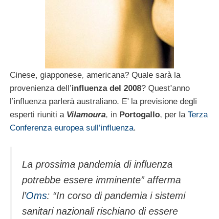
Cinese, giapponese, americana? Quale sarà la
provenienza dell’
influenza del 2008
? Quest’anno
l’influenza parlerà australiano. E’ la previsione degli
esperti riuniti a
Vilamoura
, in
Portogallo
, per la
Terza
Conferenza europea sull’influenza
.
La prossima pandemia di influenza
potrebbe essere imminente” afferma
l’
Oms
: “In corso di pandemia i sistemi
sanitari nazionali rischiano di essere