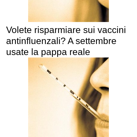
Volete risparmiare sui vaccini
antinfluenzali? A settembre
usate la pappa reale