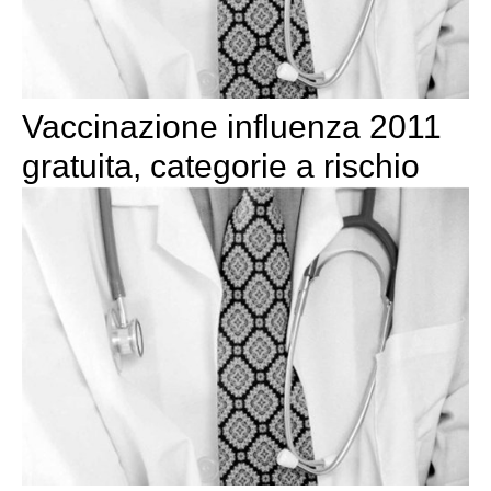
Vaccinazione influenza 2011
gratuita, categorie a rischio