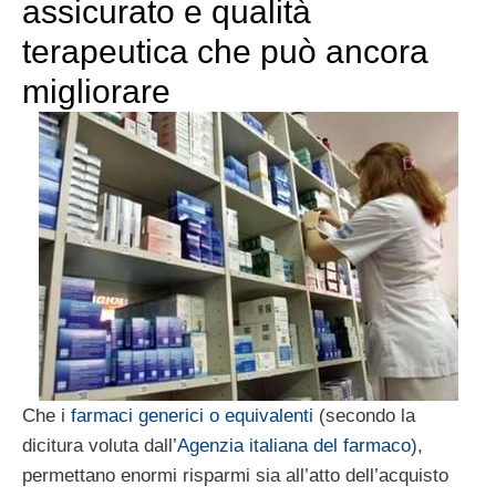
assicurato e qualità
terapeutica che può ancora
migliorare
Che i
farmaci generici o equivalenti
(secondo la
dicitura voluta dall’
Agenzia italiana del farmaco
),
permettano enormi risparmi sia all’atto dell’acquisto