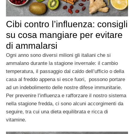
Cibi contro l’influenza: consigli
su cosa mangiare per evitare
di ammalarsi
Ogni anno sono diversi milioni gli italiani che si
ammalano durante la stagione invernale: il cambio
temperatura, il passaggio dal caldo dell’ufficio o della
casa al freddo appena si esce fuori, possono portare
ad un indebolimento delle nostre difese immunitarie.
Per prevenire l’influenza e rafforzare il nostro sistema
nella stagione fredda, ci sono alcuni accorgimenti da
seguire, tra cui una dieta equilibrata e ricca di
vitamine.