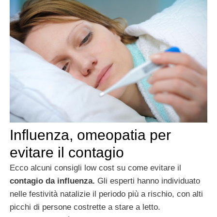
Influenza, omeopatia per
evitare il contagio
Ecco alcuni consigli low cost su come evitare il
contagio da influenza.
Gli esperti hanno individuato
nelle festività natalizie il periodo più a rischio, con alti
picchi di persone costrette a stare a letto.