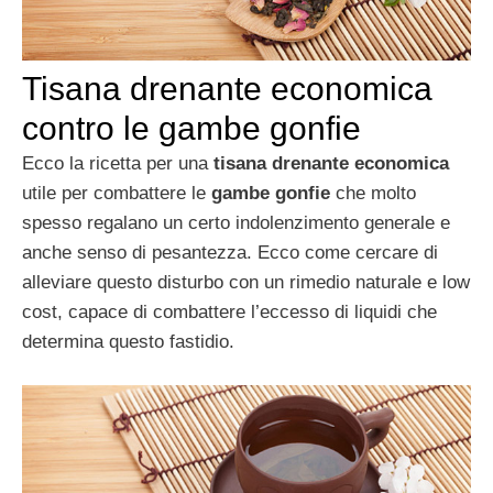
Tisana drenante economica
contro le gambe gonfie
Ecco la ricetta per una
tisana drenante economica
utile per combattere le
gambe gonfie
che molto
spesso regalano un certo indolenzimento generale e
anche senso di pesantezza. Ecco come cercare di
alleviare questo disturbo con un rimedio naturale e low
cost, capace di combattere l’eccesso di liquidi che
determina questo fastidio.