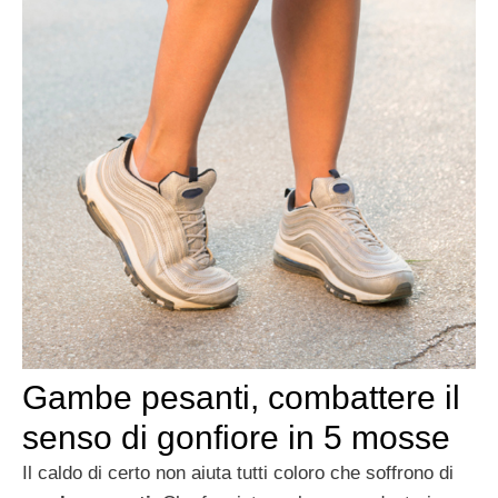
Gambe pesanti, combattere il
senso di gonfiore in 5 mosse
Il caldo di certo non aiuta tutti coloro che soffrono di