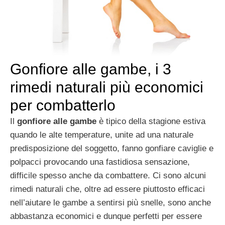
Gonfiore alle gambe, i 3
rimedi naturali più economici
per combatterlo
Il
gonfiore alle gambe
è tipico della stagione estiva
quando le alte temperature, unite ad una naturale
predisposizione del soggetto, fanno gonfiare caviglie e
polpacci provocando una fastidiosa sensazione,
difficile spesso anche da combattere. Ci sono alcuni
rimedi naturali che, oltre ad essere piuttosto efficaci
nell’aiutare le gambe a sentirsi più snelle, sono anche
abbastanza economici e dunque perfetti per essere