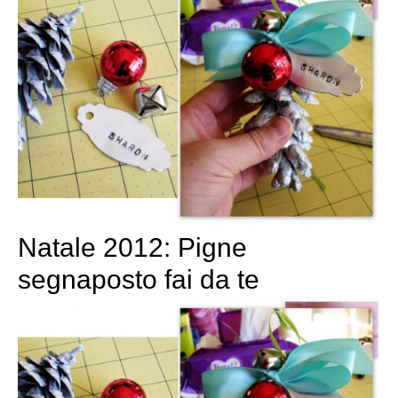
Natale 2012: Pigne
segnaposto fai da te