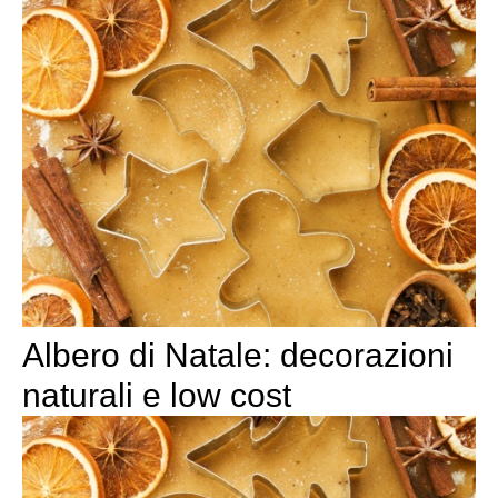
Albero di Natale: decorazioni
naturali e low cost