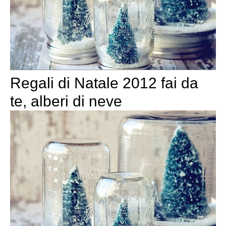
Regali di Natale 2012 fai da
te, alberi di neve