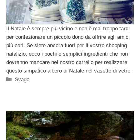
Il Natale è sempre più vicino e non è mai troppo tardi
per confezionare un piccolo dono da offrire agli amici
più cari. Se siete ancora fuori per il vostro shopping
natalizio, ecco i pochi e semplici ingredienti che non
dovranno mancare nel nostro carrello per realizzare
questo simpatico albero di Natale nel vasetto di vetro.
Categorie
Svago