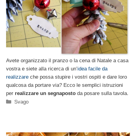
Avete organizzato il pranzo o la cena di Natale a casa
vostra e siete alla ricerca di un’
idea facile da
realizzare
che possa stupire i vostri ospiti e dare loro
qualcosa da portare via? Ecco le semplici istruzioni
per
realizzare un segnaposto
da posare sulla tavola.
Categorie
Svago