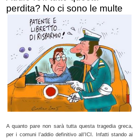
perdita? No ci sono le multe
A quanto pare non sarà tutta questa tragedia greca,
per i comuni l’addio definitivo all’ICI. Infatti stando ai