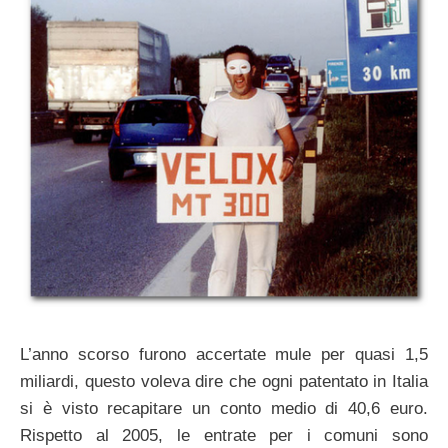
L’anno scorso furono accertate mule per quasi 1,5
miliardi, questo voleva dire che ogni patentato in Italia
si è visto recapitare un conto medio di 40,6 euro.
Rispetto al 2005, le entrate per i comuni sono