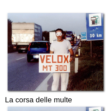
La corsa delle multe