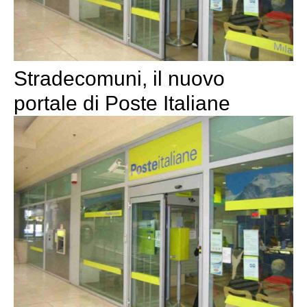
Stradecomuni, il nuovo
portale di Poste Italiane