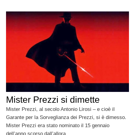
Mister Prezzi si dimette
Mister Prezzi, al secolo Antonio Lirosi – e cioè iI
Garante per la Sorveglianza dei Prezzi, si è dimesso.
Mister Prezzi era stato nominato il 15 gennaio
dell’anno scorso dall’allora