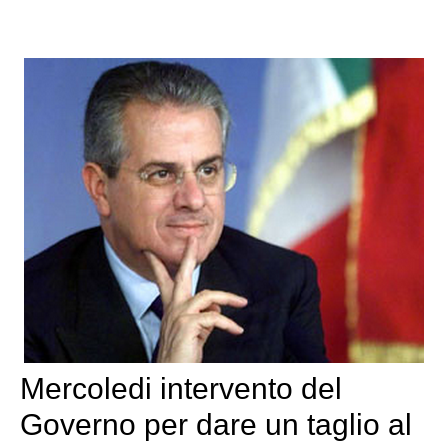
Mercoledi intervento del
Governo per dare un taglio al