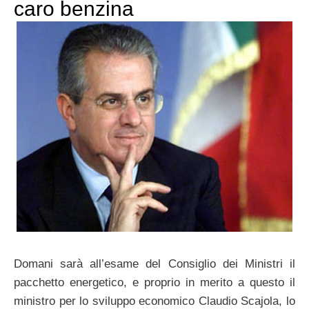
caro benzina
Domani sarà all’esame del Consiglio dei Ministri il
pacchetto energetico, e proprio in merito a questo il
ministro per lo sviluppo economico Claudio Scajola, lo