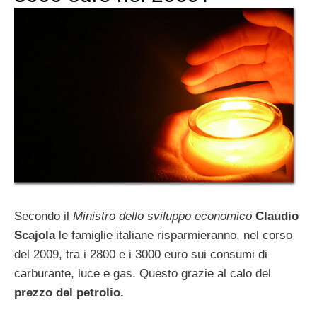
Secondo il
Ministro dello sviluppo economico
Claudio
Scajola
le famiglie italiane risparmieranno, nel corso
del 2009, tra i 2800 e i 3000 euro sui consumi di
carburante, luce e gas. Questo grazie al calo del
prezzo del petrolio.