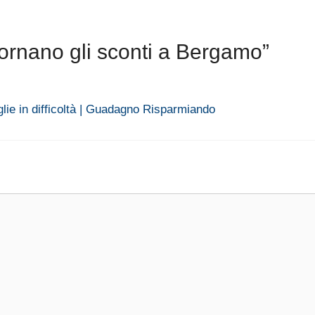
ornano gli sconti a Bergamo”
lie in difficoltà | Guadagno Risparmiando