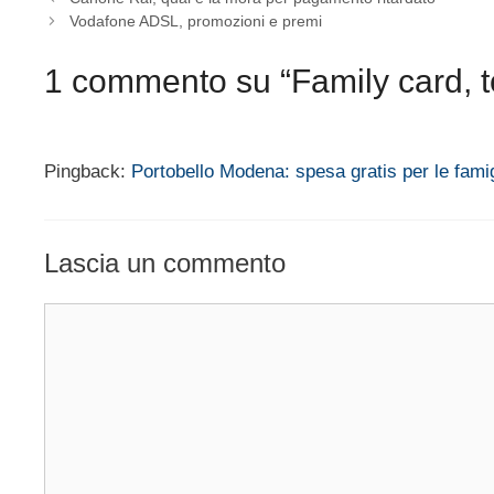
Vodafone ADSL, promozioni e premi
1 commento su “Family card, t
Pingback:
Portobello Modena: spesa gratis per le famig
Lascia un commento
Commento