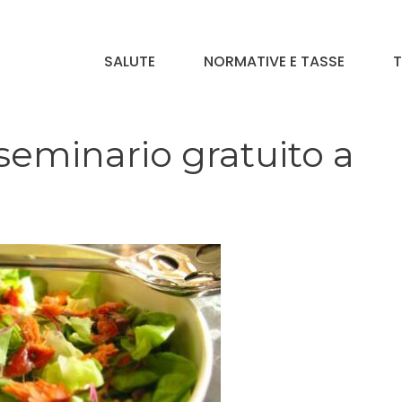
SALUTE
NORMATIVE E TASSE
T
seminario gratuito a