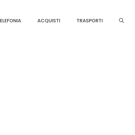
ELEFONIA
ACQUISTI
TRASPORTI