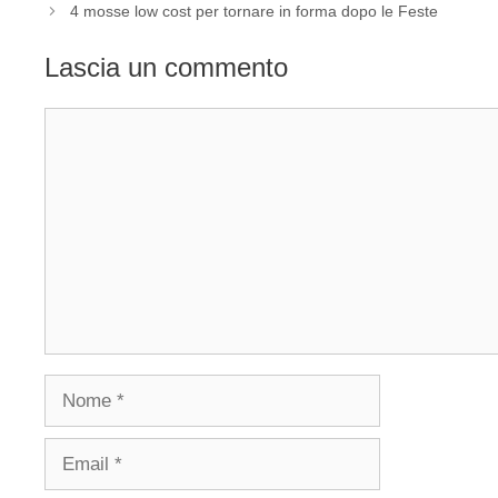
4 mosse low cost per tornare in forma dopo le Feste
Lascia un commento
Commento
Nome
Email