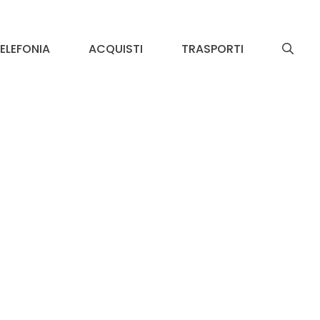
ELEFONIA
ACQUISTI
TRASPORTI