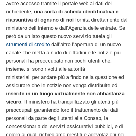
avere accesso tramite il portale web ai dati del
richiedente,
una sorta di scheda identificativa e
riassuntiva di ognuno di noi
fornita direttamente dal
ministero dell’Interno e dall’Agenzia delle entrate. Se
però da un lato questo nuovo servizio tutela gli
strumenti di credito
dall’altro l’apertura di un nuovo
canale che metta a nudo di cittadini e le notizie più
personali ha preoccupato non pochi utenti che,
insieme, si sono rivolti alle autorità
ministeriali per andare più a findo nella questione ed
assicurare che le notizie non venga distribuite ed
inserite in un luogo virtualmente non abbastanza
sicuro
. Il ministero ha tranquillizzato gli utenti più
preoccupati garantendo loro il trattamento dei dati
personali da parte degli utenti alla Consap, la
concessionaria dei servizi assicurativi pubblici, e di
coloro ai quali richiediamo prestiti e agevolazioni nei