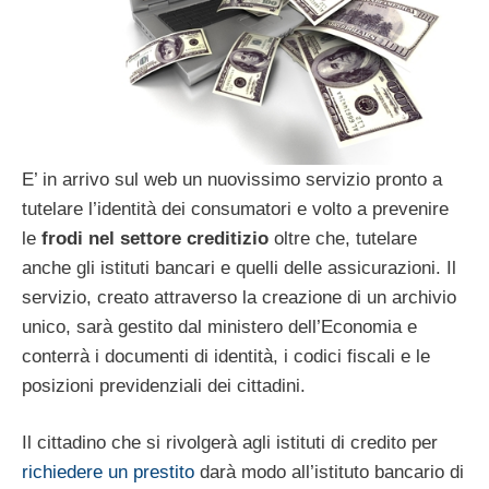
E’ in arrivo sul web un nuovissimo servizio pronto a
tutelare l’identità dei consumatori e volto a prevenire
le
frodi nel settore creditizio
oltre che, tutelare
anche gli istituti bancari e quelli delle assicurazioni. Il
servizio, creato attraverso la creazione di un archivio
unico, sarà gestito dal ministero dell’Economia e
conterrà i documenti di identità, i codici fiscali e le
posizioni previdenziali dei cittadini.
Il cittadino che si rivolgerà agli istituti di credito per
richiedere un prestito
darà modo all’istituto bancario di