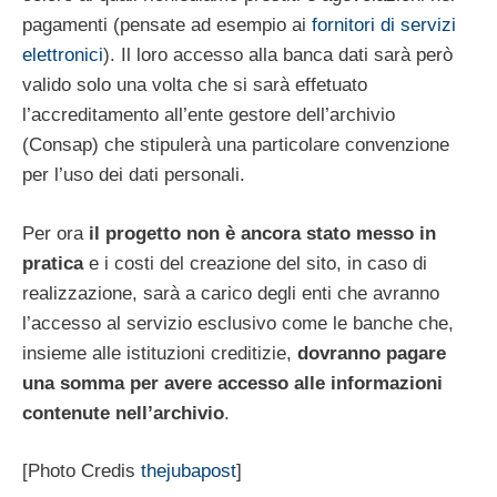
pagamenti (pensate ad esempio ai
fornitori di servizi
elettronici
). Il loro accesso alla banca dati sarà però
valido solo una volta che si sarà effetuato
l’accreditamento all’ente gestore dell’archivio
(Consap) che stipulerà una particolare convenzione
per l’uso dei dati personali.
Per ora
il progetto non è ancora stato messo in
pratica
e i costi del creazione del sito, in caso di
realizzazione, sarà a carico degli enti che avranno
l’accesso al servizio esclusivo come le banche che,
insieme alle istituzioni creditizie,
dovranno pagare
una somma per avere accesso alle informazioni
contenute nell’archivio
.
[Photo Credis
thejubapost
]