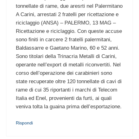
tonnellate di rame, due aresrti nel Palermitano
A Carini, arrestati 2 fratelli per ricettazione e
riciclaggio (ANSA) – PALERMO, 13 MAG –
Ricettazione e riciclaggio. Con queste accuse
sono finiti in carcere 2 fratelli palermitani,
Baldassarre e Gaetano Marino, 60 e 52 anni.
Sono titolari della Trinacria Metalli di Carini,
operante nell’export di metalli riconvertiti. Nel
corso dell’operazione dei carabinieri sono
state recuperate oltre 120 tonnellate di cavi di
rame di cui 35 riportanti i marchi di Telecom
Italia ed Enel, provenienti da furti, ai quali
veniva tolta la guaina prima dell’esportazione.
Rispondi