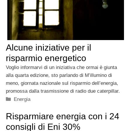
Alcune iniziative per il
risparmio energetico
Voglio informarvi di un iniziativa che ormai è giunta
alla quarta edizione, sto parlando di M’illumino di
meno, giornata nazionale sul risparmio dell’energia,
promossa dalla trasmissione di radio due caterpillar.
Categorie
Energia
Risparmiare energia con i 24
consigli di Eni 30%