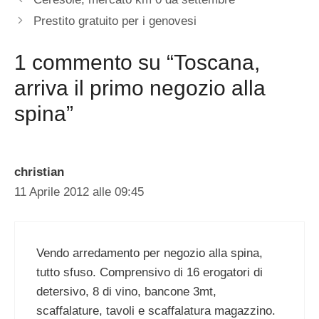
Prestito gratuito per i genovesi
1 commento su “Toscana,
arriva il primo negozio alla
spina”
christian
11 Aprile 2012 alle 09:45
Vendo arredamento per negozio alla spina,
tutto sfuso. Comprensivo di 16 erogatori di
detersivo, 8 di vino, bancone 3mt,
scaffalature, tavoli e scaffalatura magazzino.