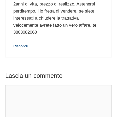
2anni di vita, prezzo di realizzo. Astenersi
perditempo. Ho fretta di vendere, se siete
interessati a chiudere la trattativa
velocemente avrete fatto un vero affare. tel
3803082060
Rispondi
Lascia un commento
Commento