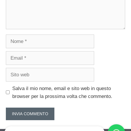
Nome
Email
Sito
web
Salva il mio nome, email e sito web in questo
browser per la prossima volta che commento.