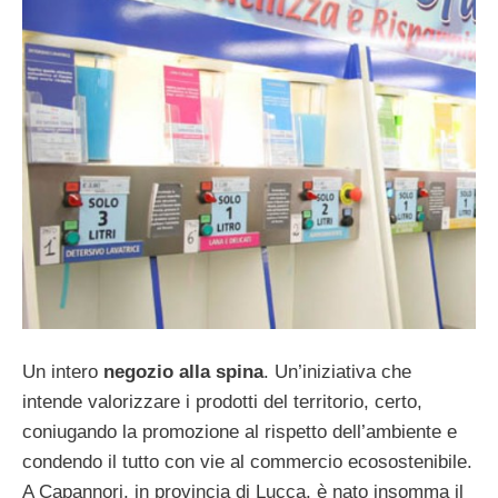
Un intero
negozio alla spina
. Un’iniziativa che
intende valorizzare i prodotti del territorio, certo,
coniugando la promozione al rispetto dell’ambiente e
condendo il tutto con vie al commercio ecosostenibile.
A Capannori, in provincia di Lucca, è nato insomma il