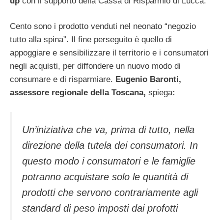
up
con il supporto della Cassa di Risparmio di Lucca.
Cento sono i prodotto venduti nel neonato “negozio
tutto alla spina”. Il fine perseguito è quello di
appoggiare e sensibilizzare il territorio e i consumatori
negli acquisti, per diffondere un nuovo modo di
consumare e di risparmiare.
Eugenio Baronti,
assessore regionale della Toscana,
spiega
:
Un’iniziativa che va, prima di tutto, nella
direzione della tutela dei consumatori. In
questo modo i consumatori e le famiglie
potranno acquistare solo le quantità di
prodotti che servono contrariamente agli
standard di peso imposti dai profotti