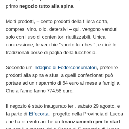
primo
negozio tutto alla spina
.
Molti prodotti, – cento prodotti della filiera corta,
compresi vino, olio, detersivi – qui, vengono venduti
solo con l’uso di contenitori riutilizzabili. Unica
concessione, le vecchie “sporte lucchesi”, e cioè le
tradizionali borse di paglia della lucchesia.
Secondo un’
indagine di Federconsumatori
, preferire
prodotti alla spina e sfusi a quelli confezionati può
portare ad un risparmio di 64 euro al mese a famiglia.
Che all’anno fanno 774.58 euro.
Il negozio è stato inaugurato ieri, sabato 29 agosto, e
fa parte di
Effecorta
, progetto nella Provincia di Lucca
che ha ricevuto anche un
finanziamento per le start