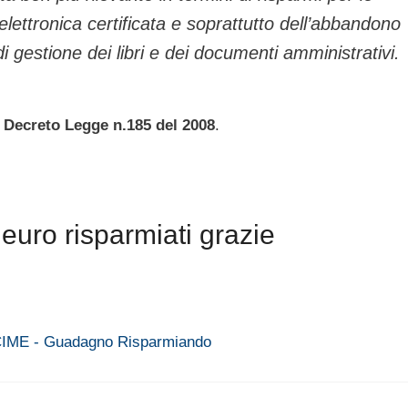
elettronica certificata e soprattutto dell’abbandono
di gestione dei libri e dei documenti amministrativi.
el Decreto Legge n.185 del 2008
.
euro risparmiati grazie
 CIME - Guadagno Risparmiando