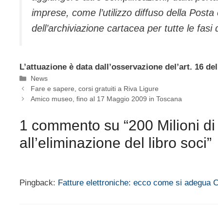
imprese, come l’utilizzo diffuso della Posta 
dell’archiviazione cartacea per tutte le fasi 
L’attuazione è data dall’osservazione del’art. 16 d
Categorie
News
Fare e sapere, corsi gratuiti a Riva Ligure
Amico museo, fino al 17 Maggio 2009 in Toscana
1 commento su “200 Milioni di 
all’eliminazione del libro soci”
Pingback:
Fatture elettroniche: ecco come si adegua