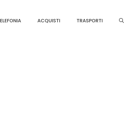
ELEFONIA
ACQUISTI
TRASPORTI