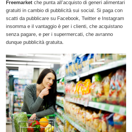
Freemarket
che punta all’acquisto di generi alimentari
gratuiti in cambio di pubblicità sui social. Si paga con
scatti da pubblicare su Facebook, Twitter e Instagram
insomma e il vantaggio è per i clienti, che acquistano
senza pagare, e per i supermercati, che avranno
dunque pubblicità gratuita.