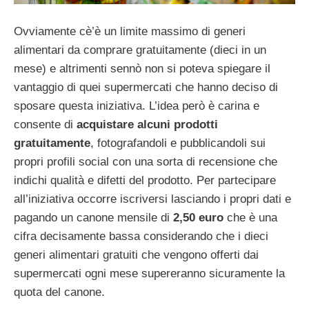
Ovviamente cè’è un limite massimo di generi
alimentari da comprare gratuitamente (dieci in un
mese) e altrimenti sennò non si poteva spiegare il
vantaggio di quei supermercati che hanno deciso di
sposare questa iniziativa. L’idea però è carina e
consente di
acquistare alcuni prodotti
gratuitamente
, fotografandoli e pubblicandoli sui
propri profili social con una sorta di recensione che
indichi qualità e difetti del prodotto. Per partecipare
all’iniziativa occorre iscriversi lasciando i propri dati e
pagando un canone mensile di
2,50 euro
che è una
cifra decisamente bassa considerando che i dieci
generi alimentari gratuiti che vengono offerti dai
supermercati ogni mese supereranno sicuramente la
quota del canone.