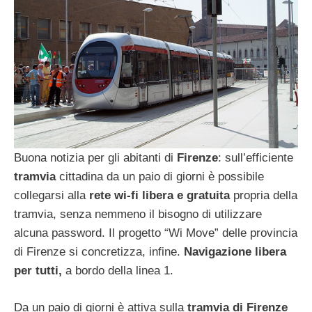
Buona notizia per gli abitanti di
Firenze
: sull’efficiente
tramvia
cittadina da un paio di giorni è possibile
collegarsi alla
rete wi-fi libera e gratuita
propria della
tramvia, senza nemmeno il bisogno di utilizzare
alcuna password. Il progetto “Wi Move” delle provincia
di Firenze si concretizza, infine.
Navigazione libera
per tutti,
a bordo della linea 1.
Da un paio di giorni è attiva sulla
tramvia di Firenze