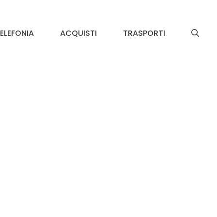
ELEFONIA
ACQUISTI
TRASPORTI