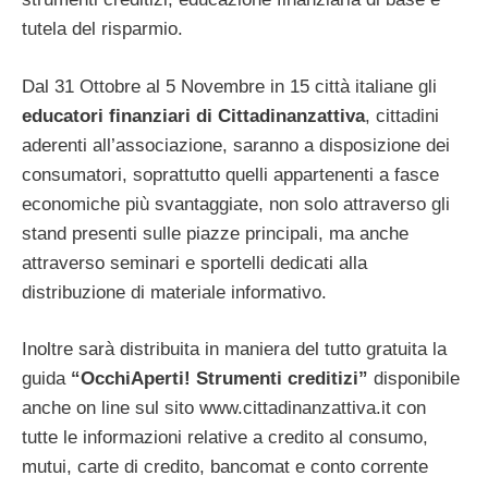
tutela del risparmio.
Dal 31 Ottobre al 5 Novembre in 15 città italiane gli
educatori finanziari di Cittadinanzattiva
, cittadini
aderenti all’associazione, saranno a disposizione dei
consumatori, soprattutto quelli appartenenti a fasce
economiche più svantaggiate, non solo attraverso gli
stand presenti sulle piazze principali, ma anche
attraverso seminari e sportelli dedicati alla
distribuzione di materiale informativo.
Inoltre sarà distribuita in maniera del tutto gratuita la
guida
“OcchiAperti! Strumenti creditizi”
disponibile
anche on line sul sito www.cittadinanzattiva.it con
tutte le informazioni relative a credito al consumo,
mutui, carte di credito, bancomat e conto corrente