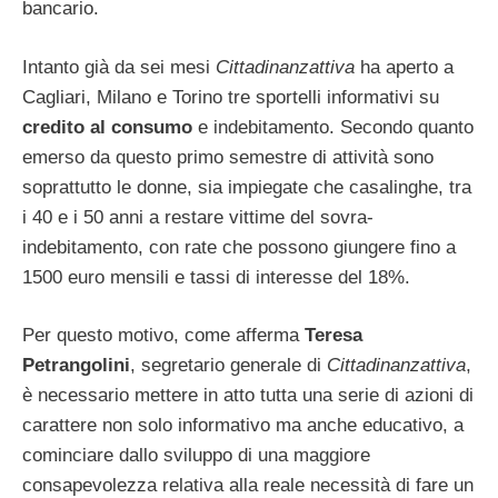
bancario.
Intanto già da sei mesi
Cittadinanzattiva
ha aperto a
Cagliari, Milano e Torino tre sportelli informativi su
credito al consumo
e indebitamento. Secondo quanto
emerso da questo primo semestre di attività sono
soprattutto le donne, sia impiegate che casalinghe, tra
i 40 e i 50 anni a restare vittime del sovra-
indebitamento, con rate che possono giungere fino a
1500 euro mensili e tassi di interesse del 18%.
Per questo motivo, come afferma
Teresa
Petrangolini
, segretario generale di
Cittadinanzattiva
,
è necessario mettere in atto tutta una serie di azioni di
carattere non solo informativo ma anche educativo, a
cominciare dallo sviluppo di una maggiore
consapevolezza relativa alla reale necessità di fare un