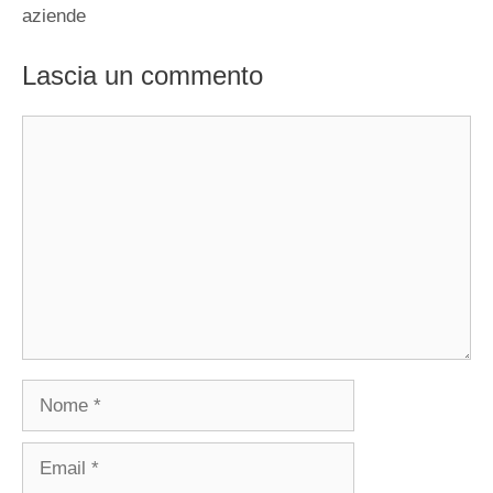
aziende
Lascia un commento
Commento
Nome
Email