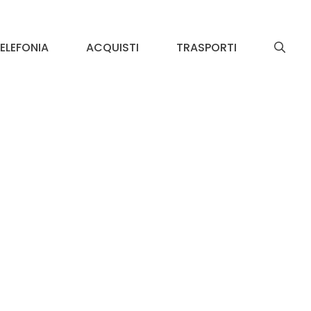
ELEFONIA
ACQUISTI
TRASPORTI