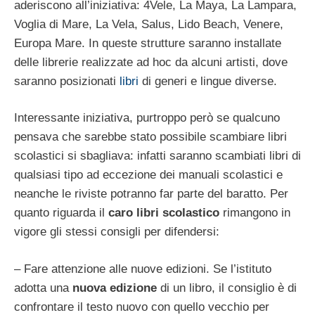
aderiscono all’iniziativa: 4Vele, La Maya, La Lampara,
Voglia di Mare, La Vela, Salus, Lido Beach, Venere,
Europa Mare. In queste strutture saranno installate
delle librerie realizzate ad hoc da alcuni artisti, dove
saranno posizionati
libri
di generi e lingue diverse.
Interessante iniziativa, purtroppo però se qualcuno
pensava che sarebbe stato possibile scambiare libri
scolastici si sbagliava: infatti saranno scambiati libri di
qualsiasi tipo ad eccezione dei manuali scolastici e
neanche le riviste potranno far parte del baratto. Per
quanto riguarda il
caro libri scolastico
rimangono in
vigore gli stessi consigli per difendersi:
– Fare attenzione alle nuove edizioni. Se l’istituto
adotta una
nuova edizione
di un libro, il consiglio è di
confrontare il testo nuovo con quello vecchio per