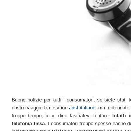
Buone notizie per tutti i consumatori, se siete stati
nostro viaggio tra le varie
adsl italiane
, ma tentennate 
troppo tempo, io vi dico lasciatevi tentare.
Infatti
telefonia fissa
. I consumatori troppo spesso hanno dov