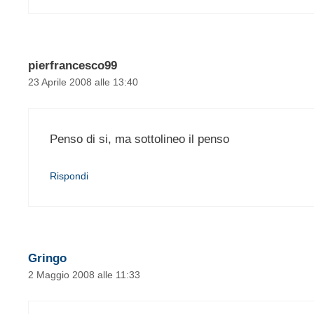
pierfrancesco99
23 Aprile 2008 alle 13:40
Penso di si, ma sottolineo il penso
Rispondi
Gringo
2 Maggio 2008 alle 11:33