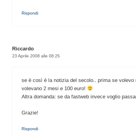
Rispondi
Riccardo
23 Aprile 2008 alle 08:25
se è così è la notizia del secolo.. prima se volevo
volevano 2 mesi e 100 euro!
Altra domanda: se da fastweb invece voglio passar
Grazie!
Rispondi