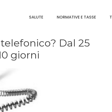
SALUTE
NORMATIVE E TASSE
T
telefonico? Dal 25
10 giorni