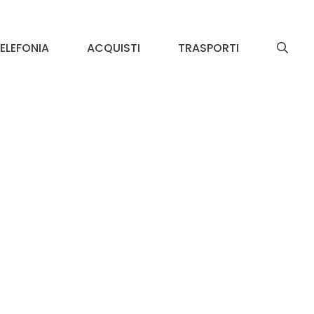
ELEFONIA
ACQUISTI
TRASPORTI