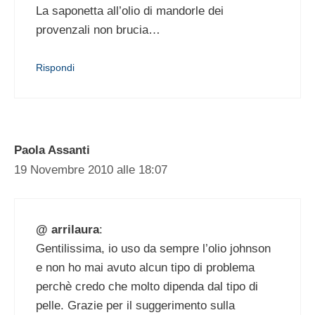
La saponetta all’olio di mandorle dei
provenzali non brucia…
Rispondi
Paola Assanti
19 Novembre 2010 alle 18:07
@ arrilaura
:
Gentilissima, io uso da sempre l’olio johnson
e non ho mai avuto alcun tipo di problema
perchè credo che molto dipenda dal tipo di
pelle. Grazie per il suggerimento sulla