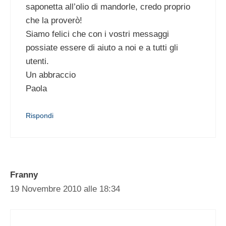
saponetta all’olio di mandorle, credo proprio
che la proverò!
Siamo felici che con i vostri messaggi
possiate essere di aiuto a noi e a tutti gli
utenti.
Un abbraccio
Paola
Rispondi
Franny
19 Novembre 2010 alle 18:34