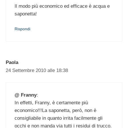
Il modo più economico ed efficace è acqua e
saponetta!
Rispondi
Paola
24 Settembre 2010 alle 18:38
@ Franny
:
In effetti, Franny, è certamente più
economico!!!La saponetta, però, non è
consigliabile in quanto irrita facilmente gli
occhi e non manda via tutti i residui di trucco.