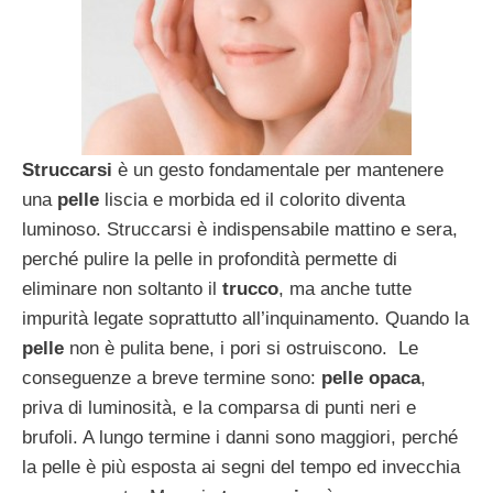
Struccarsi
è un gesto fondamentale per mantenere
una
pelle
liscia e morbida ed il colorito diventa
luminoso. Struccarsi è indispensabile mattino e sera,
perché pulire la pelle in profondità permette di
eliminare non soltanto il
trucco
, ma anche tutte
impurità legate soprattutto all’inquinamento. Quando la
pelle
non è pulita bene, i pori si ostruiscono. Le
conseguenze a breve termine sono:
pelle opaca
,
priva di luminosità, e la comparsa di punti neri e
brufoli. A lungo termine i danni sono maggiori, perché
la pelle è più esposta ai segni del tempo ed invecchia