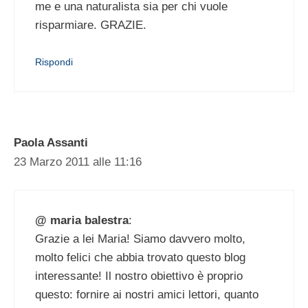
me e una naturalista sia per chi vuole
risparmiare. GRAZIE.
Rispondi
Paola Assanti
23 Marzo 2011 alle 11:16
@ maria balestra
:
Grazie a lei Maria! Siamo davvero molto,
molto felici che abbia trovato questo blog
interessante! Il nostro obiettivo è proprio
questo: fornire ai nostri amici lettori, quanto