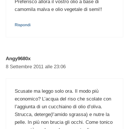
Preferisco allora il vostro olio a base di
camomila malva e olio vegetale di semi!!
Rispondi
Angy9680x
8 Settembre 2011 alle 23:06
Scusate ma leggo solo ora. Il modo più
economico? L’acqua del riso che scolate con
l’aggiunta di un cucchiaino di olio d’oliva.
Strucca, deterge(l’amido sgrassa) e nutre la
pelle. In più non brucia gli occhi. Come tonico