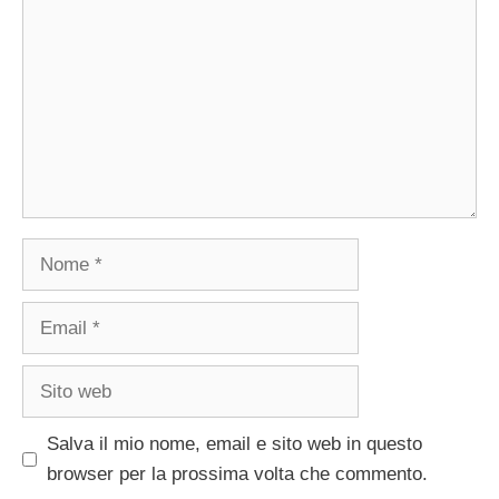
Nome
Email
Sito
web
Salva il mio nome, email e sito web in questo
browser per la prossima volta che commento.