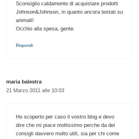
Sconsiglio caldamente di acquistare prodotti
Johnson&Johnson, in quanto ancora testati su
animali!
Occhio alla spesa, gente.
Rispondi
maria balestra
21 Marzo 2011 alle 10:03
Ho scoperto per caso il vostro blog e devo
dire che mi piace moltissimo perche da dei
consigli davvero molto utili, sia per chi come