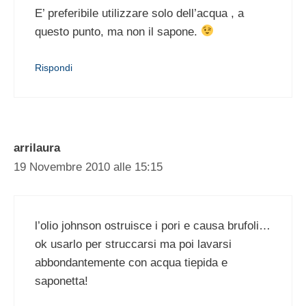
E’ preferibile utilizzare solo dell’acqua , a
questo punto, ma non il sapone.
Rispondi
arrilaura
19 Novembre 2010 alle 15:15
l’olio johnson ostruisce i pori e causa brufoli…
ok usarlo per struccarsi ma poi lavarsi
abbondantemente con acqua tiepida e
saponetta!