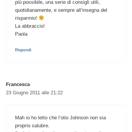
più possibile, una serie di consigli utili,
quotidianamente, e sempre all’insegna del
risparmio!
La abbraccio!
Paola
Rispondi
Francesca
23 Giugno 2011 alle 21:22
Mah io ho letto che l’olio Johnson non sia
proprio salubre.