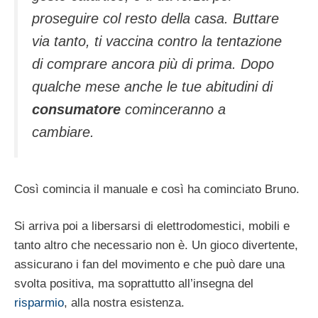
proseguire col resto della casa. Buttare
via tanto, ti vaccina contro la tentazione
di comprare ancora più di prima. Dopo
qualche mese anche le tue abitudini di
consumatore
cominceranno a
cambiare.
Così comincia il manuale e così ha cominciato Bruno.
Si arriva poi a libersarsi di elettrodomestici, mobili e
tanto altro che necessario non è. Un gioco divertente,
assicurano i fan del movimento e che può dare una
svolta positiva, ma soprattutto all’insegna del
risparmio
, alla nostra esistenza.