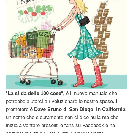
“
La sfida delle 100 cose
“, é il nuovo manuale che
potrebbe aiutarci a rivoluzionare le nostre spese. Il
promotore é
Dave Bruno di San Diego, in California
,
un nome che sicuramente non ci dice nulla ma che
inizia a vantare proseliti e fans su Facebook e ha