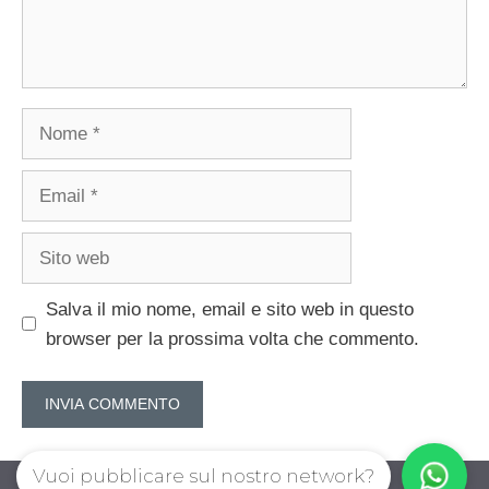
Nome
Email
Sito
web
Salva il mio nome, email e sito web in questo
browser per la prossima volta che commento.
Vuoi pubblicare sul nostro network?