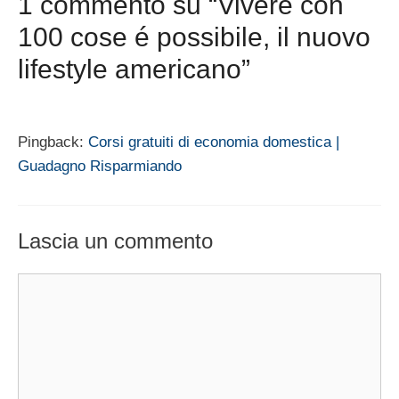
1 commento su “Vivere con
100 cose é possibile, il nuovo
lifestyle americano”
Pingback:
Corsi gratuiti di economia domestica |
Guadagno Risparmiando
Lascia un commento
Commento