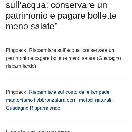
sull’acqua: conservare un
patrimonio e pagare bollette
meno salate”
Pingback: Risparmiare sull’acqua: conservare un
patrimonio e pagare bollette meno salate (Guadagno
risparmiando)
Pingback:
Risparmiare sul costo delle lampade:
manteniamo l’abbronzatura con i metodi naturali -
Guadagno Risparmiando