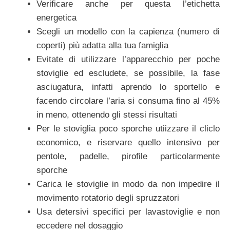
Verificare anche per questa l’etichetta
energetica
Scegli un modello con la capienza (numero di
coperti) più adatta alla tua famiglia
Evitate di utilizzare l’apparecchio per poche
stoviglie ed escludete, se possibile, la fase
asciugatura, infatti aprendo lo sportello e
facendo circolare l’aria si consuma fino al 45%
in meno, ottenendo gli stessi risultati
Per le stoviglia poco sporche utiizzare il cliclo
economico, e riservare quello intensivo per
pentole, padelle, pirofile particolarmente
sporche
Carica le stoviglie in modo da non impedire il
movimento rotatorio degli spruzzatori
Usa detersivi specifici per lavastoviglie e non
eccedere nel dosaggio