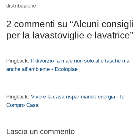
distribuzione
2 commenti su “Alcuni consigli
per la lavastoviglie e lavatrice”
Pingback:
Il divorzio fa male non solo alle tasche ma
anche all’ambiente - Ecologiae
Pingback:
Vivere la casa risparmiando energia - Io
Compro Casa
Lascia un commento