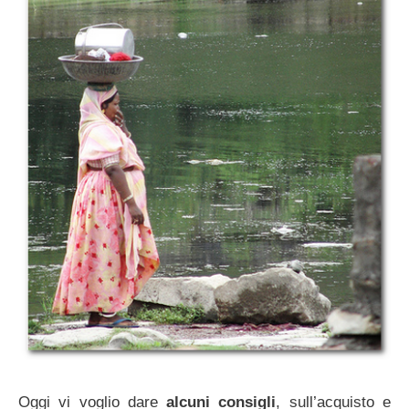
Oggi vi voglio dare
alcuni consigli
, sull’acquisto e