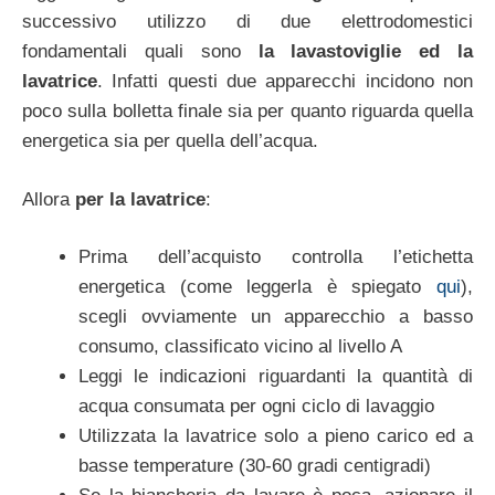
successivo utilizzo di due elettrodomestici
fondamentali quali sono
la lavastoviglie ed la
lavatrice
. Infatti questi due apparecchi incidono non
poco sulla bolletta finale sia per quanto riguarda quella
energetica sia per quella dell’acqua.
Allora
per la lavatrice
:
Prima dell’acquisto controlla l’etichetta
energetica (come leggerla è spiegato
qui
),
scegli ovviamente un apparecchio a basso
consumo, classificato vicino al livello A
Leggi le indicazioni riguardanti la quantità di
acqua consumata per ogni ciclo di lavaggio
Utilizzata la lavatrice solo a pieno carico ed a
basse temperature (30-60 gradi centigradi)