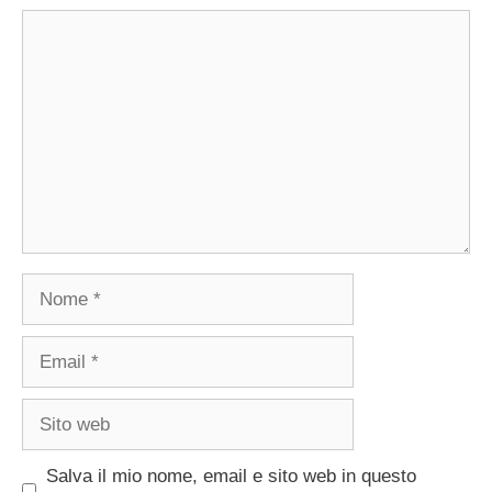
Commento
Nome
Email
Sito
web
Salva il mio nome, email e sito web in questo