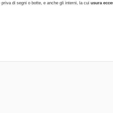
priva di segni o botte, e anche gli interni, la cui
usura ecce