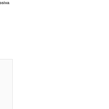
ssiva