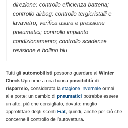
direzione; controllo efficienza batteria;
controllo airbag; controllo tergicristalli e
lavavetro; verifica usura e pressione
pneumatici; controllo impianto
condizionamento; controllo scadenze
revisione e bollino blu.
Tutti gli
automobilisti
possono guardare al
Winter
Check Up
come a una buona
possibilità di
risparmio
, considerata la
stagione invernale
ormai
alle porte: un cambio di
pneumatici
potrebbe essere
un atto, più che consigliato, dovuto: meglio
approfittare degli sconti
Fiat
, quindi, anche per ciò che
concerne il controllo dell’autovettura.