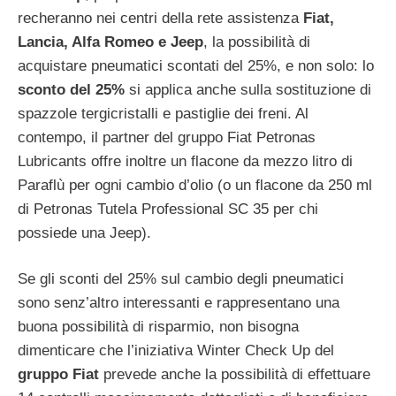
recheranno nei centri della rete assistenza
Fiat,
Lancia, Alfa Romeo e Jeep
, la possibilità di
acquistare pneumatici scontati del 25%, e non solo: lo
sconto del 25%
si applica anche sulla sostituzione di
spazzole tergicristalli e pastiglie dei freni. Al
contempo, il partner del gruppo Fiat Petronas
Lubricants offre inoltre un flacone da mezzo litro di
Paraflù per ogni cambio d’olio (o un flacone da 250 ml
di Petronas Tutela Professional SC 35 per chi
possiede una Jeep).
Se gli sconti del 25% sul cambio degli pneumatici
sono senz’altro interessanti e rappresentano una
buona possibilità di risparmio, non bisogna
dimenticare che l’iniziativa Winter Check Up del
gruppo Fiat
prevede anche la possibilità di effettuare