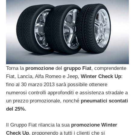
Torna la
promozione
del
gruppo Fiat
, comprendente
Fiat, Lancia, Alfa Romeo e Jeep,
Winter Check Up
:
fino al 30 marzo 2013 sarà possibile ottenere
numerosi controlli approfonditi e assistenza stradale a
un prezzo promozionale, nonché
pneumatici scontati
del 25%.
Il Gruppo Fiat rilancia la sua
promozione Winter
Check Up
, proponendo a tutti i clienti che si