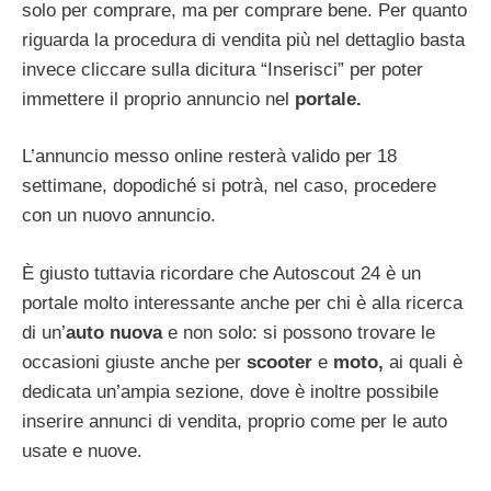
solo per comprare, ma per comprare bene. Per quanto
riguarda la procedura di vendita più nel dettaglio basta
invece cliccare sulla dicitura “Inserisci” per poter
immettere il proprio annuncio nel
portale.
L’annuncio messo online resterà valido per 18
settimane, dopodiché si potrà, nel caso, procedere
con un nuovo annuncio.
È giusto tuttavia ricordare che Autoscout 24 è un
portale molto interessante anche per chi è alla ricerca
di un’
auto nuova
e non solo: si possono trovare le
occasioni giuste anche per
scooter
e
moto,
ai quali è
dedicata un’ampia sezione, dove è inoltre possibile
inserire annunci di vendita, proprio come per le auto
usate e nuove.