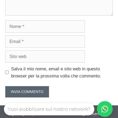
Nome
Email
Sito
web
Salva il mio nome, email e sito web in questo
browser per la prossima volta che commento.
Vuoi pubblicare sul nostro network?
guadagnorisparmiando.com © 2026. All right reserverd.