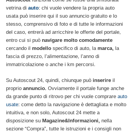
vetrina di
auto
: chi vuole vendere la propria auto
usata può inserire qui il suo annuncio gratuito e lo
stesso, comprensivo di foto e di tutte le informazioni
del caso, entrerà ad arricchire le offerte del portale,
entro cui si può
navigare molto comodamente
cercando il
modello
specifico di auto, la
marca,
la
fascia di prezzo, l’alimentazione, l’anno di
immatricolazione o anche i km percorsi.
Su Autoscout 24, quindi, chiunque può
inserire
il
proprio
annuncio.
Ovviamente il portale funge anche
da grande punto di ritrovo per chi vuole comprare
auto
usate
: come detto la navigazione è dettagliata e molto
intuitiva, e non solo, Autoscout 24 mette a
disposizione su
Magazine&Informazioni,
nella
sezione “Compra”, tutte le istruzioni e i consigli non