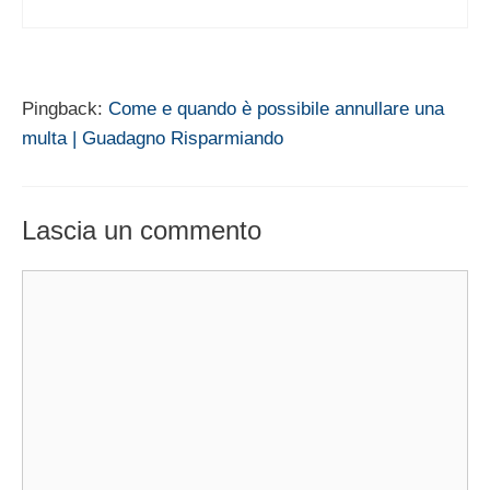
Pingback:
Come e quando è possibile annullare una
multa | Guadagno Risparmiando
Lascia un commento
Commento