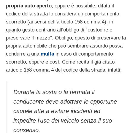
propria auto aperto
, eppure è possibile: difatti il
codice della strada lo considera un comportamento
scorretto (ai sensi dell’articolo 158 comma 4), in
quanto gesto contrario all’obbligo di “custodire e
preservare il mezzo”. Obbligo, questo di preservare la
propria automobile che può sembrare assurdo possa
condurre a una
multa
in caso di comportamento
scorretto, eppure è così. Come recita il già citato
articolo 158 comma 4 del codice della strada, infatti:
Durante la sosta o la fermata il
conducente deve adottare le opportune
cautele atte a evitare incidenti ed
impedire l’uso del veicolo senza il suo
consenso.