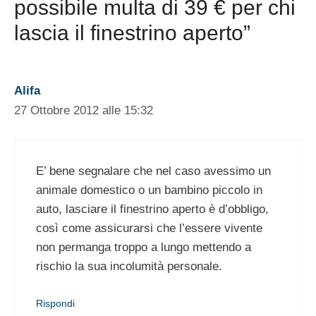
possibile multa di 39 € per chi
lascia il finestrino aperto”
Alifa
27 Ottobre 2012 alle 15:32
E’ bene segnalare che nel caso avessimo un
animale domestico o un bambino piccolo in
auto, lasciare il finestrino aperto è d’obbligo,
così come assicurarsi che l’essere vivente
non permanga troppo a lungo mettendo a
rischio la sua incolumità personale.
Rispondi