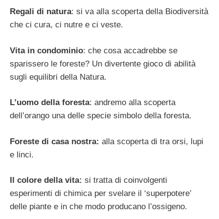
Regali di natura
: si va alla scoperta della Biodiversità
che ci cura, ci nutre e ci veste.
Vita in condominio
: che cosa accadrebbe se
sparissero le foreste? Un divertente gioco di abilità
sugli equilibri della Natura.
L’uomo della foresta
: andremo alla scoperta
dell’orango una delle specie simbolo della foresta.
Foreste di casa nostra:
alla scoperta di tra orsi, lupi
e linci.
Il colore della vita:
si tratta di coinvolgenti
esperimenti di chimica per svelare il ‘superpotere’
delle piante e in che modo producano l’ossigeno.