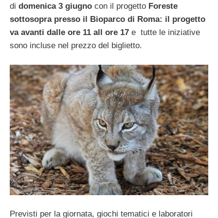
di
domenica 3 giugno
con il progetto
Foreste
sottosopra presso il Bioparco di Roma: il progetto
va avanti dalle ore 11 all ore 17
e tutte le iniziative
sono incluse nel prezzo del biglietto.
Previsti per la giornata, giochi tematici e laboratori