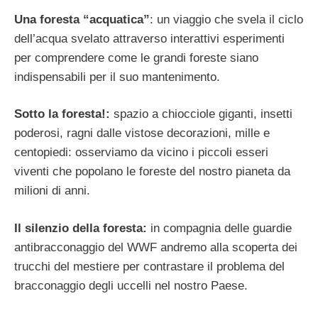
Una foresta “acquatica”
: un viaggio che svela il ciclo
dell’acqua svelato attraverso interattivi esperimenti
per comprendere come le grandi foreste siano
indispensabili per il suo mantenimento.
Sotto la foresta!:
spazio a chiocciole giganti, insetti
poderosi, ragni dalle vistose decorazioni, mille e
centopiedi: osserviamo da vicino i piccoli esseri
viventi che popolano le foreste del nostro pianeta da
milioni di anni.
Il silenzio della foresta:
in compagnia delle guardie
antibracconaggio del WWF andremo alla scoperta dei
trucchi del mestiere per contrastare il problema del
bracconaggio degli uccelli nel nostro Paese.