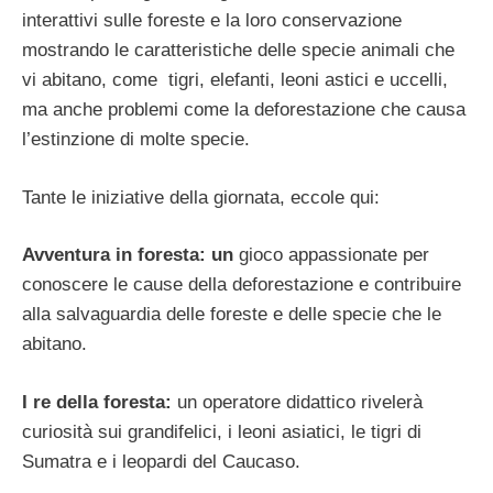
interattivi sulle foreste e la loro conservazione
mostrando le caratteristiche delle specie animali che
vi abitano, come tigri, elefanti, leoni astici e uccelli,
ma anche problemi come la deforestazione che causa
l’estinzione di molte specie.
Tante le iniziative della giornata, eccole qui:
Avventura in foresta: un
gioco appassionate per
conoscere le cause della deforestazione e contribuire
alla salvaguardia delle foreste e delle specie che le
abitano.
I re della foresta:
un operatore didattico rivelerà
curiosità sui grandifelici, i leoni asiatici, le tigri di
Sumatra e i leopardi del Caucaso.