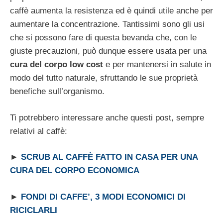
caffè aumenta la resistenza ed è quindi utile anche per
aumentare la concentrazione. Tantissimi sono gli usi
che si possono fare di questa bevanda che, con le
giuste precauzioni, può dunque essere usata per una
cura del corpo low cost
e per mantenersi in salute in
modo del tutto naturale, sfruttando le sue proprietà
benefiche sull’organismo.
Ti potrebbero interessare anche questi post, sempre
relativi al caffè:
►
SCRUB AL CAFFÈ FATTO IN CASA PER UNA
CURA DEL CORPO ECONOMICA
►
FONDI DI CAFFE’, 3 MODI ECONOMICI DI
RICICLARLI