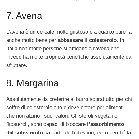
7. Avena
L’avena è un cereale molto gustoso e a quanto pare fa
anche molto bene per
abbassare il colesterolo.
In
Italia non molte persone si affidano all’avena che
invece ha molte proprietà benefiche assolutamente da
sfruttare.
8. Margarina
Assolutamente da preferire al burro soprattutto per chi
soffre di colesterolo alto e deve optare per alimenti
che non alzino i suoi valori. Gli steroli vegetali o
fitosteroli, sono capaci di bloccare
l’assorbimento
del colesterolo
da parte dell’intestino, ecco perché la