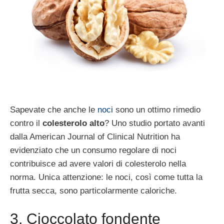
Sapevate che anche le
noci
sono un ottimo rimedio
contro il
colesterolo alto
? Uno studio portato avanti
dalla American Journal of Clinical Nutrition ha
evidenziato che un consumo regolare di noci
contribuisce ad avere valori di colesterolo nella
norma. Unica attenzione: le noci, così come tutta la
frutta secca, sono particolarmente caloriche.
3. Cioccolato fondente