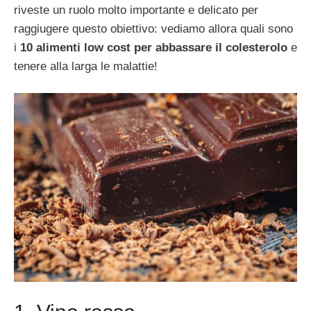
riveste un ruolo molto importante e delicato per
raggiugere questo obiettivo: vediamo allora quali sono
i
10 alimenti low cost per abbassare il colesterolo
e
tenere alla larga le malattie!