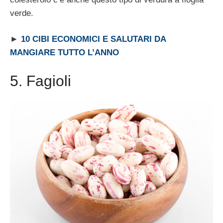
verde.
►
10 CIBI ECONOMICI E SALUTARI DA
MANGIARE TUTTO L’ANNO
5. Fagioli