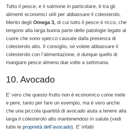
Tutto il pesce, e il salmone in particolare, è tra gli
alimenti economici utili per abbassare il colesterolo.
Merito degli
Omega 3,
di cui tutto il pesce è ricco, che
tengono alla larga buona parte delle patologie legate al
cuore che sono specco causate dalla presenza di
colesterolo alto. Il consiglio, se volete abbassare il
colesterolo con l’alimentazione, è dunque quello di
mangiare pesce almeno due volte a settimana.
10. Avocado
E’ vero che questo frutto non è economico come mele
e pere, tanto per fare un esempio, ma è vero anche
che una piccola quantità di avocado aiuta a tenere alla
larga il colesterolo alto mantenendosi in salute (vedi
tutte le
proprietà dell’avocado
). E’ infatti