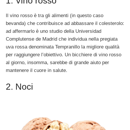
1. Vino rosso
Il vino rosso è tra gli alimenti (in questo caso
bevanda) che contribuisce ad abbassare il colesterolo:
ad affermarlo è uno studio della Universidad
Complutense de Madrid che individua nella pregiata
uva rossa denominata Tempranillo la migliore qualità
per raggiungere l’obiettivo. Un bicchiere di vino rosso
al giorno, insomma, sarebbe di grande aiuto per
mantenere il cuore in salute.
2. Noci