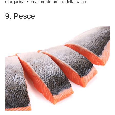
margarina è un alimento amico della salute.
9. Pesce