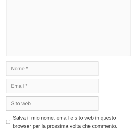
Nome
Email
Sito
web
Salva il mio nome, email e sito web in questo
browser per la prossima volta che commento.