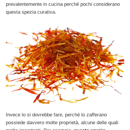
prevalentemente in cucina perché pochi considerano
questa spezia curativa.
Invece lo si dovrebbe fare, perché lo zafferano
possiede davvero molte proprietà, alcune delle quali