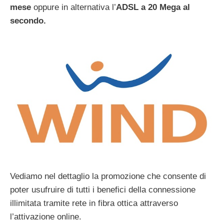
mese
oppure in alternativa l’
ADSL a 20 Mega al
secondo.
Vediamo nel dettaglio la promozione che consente di
poter usufruire di tutti i benefici della connessione
illimitata tramite rete in fibra ottica attraverso
l’attivazione online.