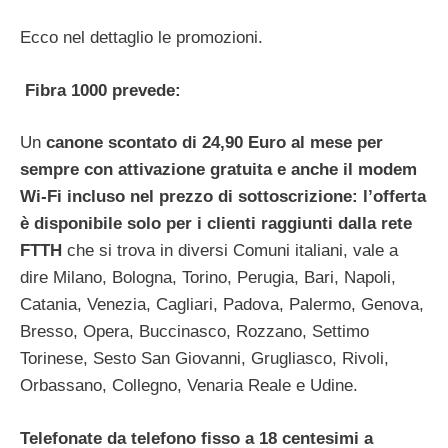
Ecco nel dettaglio le promozioni.
Fibra 1000 prevede:
Un
canone scontato di 24,90 Euro al mese per
sempre con attivazione gratuita e anche il modem
Wi-Fi incluso nel prezzo di sottoscrizione: l’offerta
è disponibile solo per i clienti raggiunti dalla rete
FTTH
che si trova in diversi Comuni italiani, vale a
dire Milano, Bologna, Torino, Perugia, Bari, Napoli,
Catania, Venezia, Cagliari, Padova, Palermo, Genova,
Bresso, Opera, Buccinasco, Rozzano, Settimo
Torinese, Sesto San Giovanni, Grugliasco, Rivoli,
Orbassano, Collegno, Venaria Reale e Udine.
Telefonate da telefono fisso a 18 centesimi a