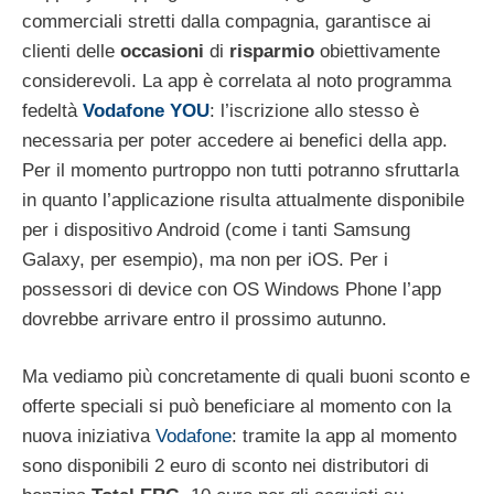
commerciali stretti dalla compagnia, garantisce ai
clienti delle
occasioni
di
risparmio
obiettivamente
considerevoli. La app è correlata al noto programma
fedeltà
Vodafone YOU
: l’iscrizione allo stesso è
necessaria per poter accedere ai benefici della app.
Per il momento purtroppo non tutti potranno sfruttarla
in quanto l’applicazione risulta attualmente disponibile
per i dispositivo Android (come i tanti Samsung
Galaxy, per esempio), ma non per iOS. Per i
possessori di device con OS Windows Phone l’app
dovrebbe arrivare entro il prossimo autunno.
Ma vediamo più concretamente di quali buoni sconto e
offerte speciali si può beneficiare al momento con la
nuova iniziativa
Vodafone
: tramite la app al momento
sono disponibili 2 euro di sconto nei distributori di