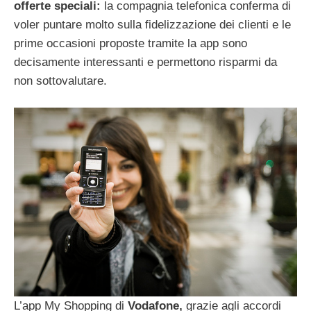
offerte speciali:
la compagnia telefonica conferma di
voler puntare molto sulla fidelizzazione dei clienti e le
prime occasioni proposte tramite la app sono
decisamente interessanti e permettono risparmi da
non sottovalutare.
L’app My Shopping di
Vodafone,
grazie agli accordi