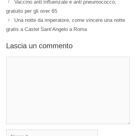
Vaccino anti influenzale e anti pneumococco,
gratuito per gli over 65
Una notte da imperatore, come vincere una notte
gratis a Castel Sant’Angelo a Roma
Lascia un commento
Commento
Nome