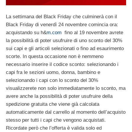
La settimana del Black Friday che culminerà con il
Black Friday di venerdì 24 novembre comincia ora:
acquistando su h&
m.com
fino al 19 novembre avrete
la possibilità di poter usufruire di uno sconto del 30%
sui capi e gli articoli selezionati o fino ad esaurimento
scorte.
In questa occasione non è nemmeno
necessario inserire il codice sconto: selezionando i
capi fra le sezioni uomo, donna, bambino e
selezionando i capi con lo sconto del 30%
visualizzerete non solo immediatamente lo sconto, ma
avere anche la possibilità di poter usufruire della
spedizione gratuita che viene già calcolata
automaticamente dal carrello al momento dell’acquisto
stesso per tutti i capi che vengono acquistati.
Ricordate però che l’offerta è valida solo ed