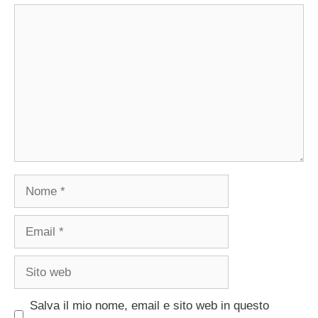
Commento
Nome
Email
Sito
web
Salva il mio nome, email e sito web in questo