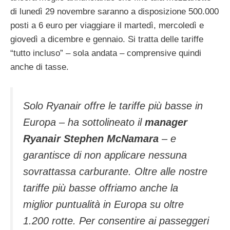
di lunedì 29 novembre saranno a disposizione 500.000
posti a 6 euro per viaggiare il martedì, mercoledì e
giovedì a dicembre e gennaio. Si tratta delle tariffe
“tutto incluso” – sola andata – comprensive quindi
anche di tasse.
Solo Ryanair offre le tariffe più basse in
Europa – ha sottolineato il
manager
Ryanair Stephen McNamara
– e
garantisce di non applicare nessuna
sovrattassa carburante. Oltre alle nostre
tariffe più basse offriamo anche la
miglior puntualità in Europa su oltre
1.200 rotte. Per consentire ai passeggeri