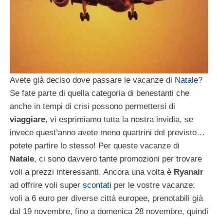
Avete già deciso dove passare le vacanze di
Natale
?
Se fate parte di quella categoria di benestanti che
anche in tempi di crisi possono permettersi di
viaggiare
, vi esprimiamo tutta la nostra invidia, se
invece quest’anno avete meno quattrini del previsto…
potete partire lo stesso! Per queste vacanze di
Natale
, ci sono davvero tante promozioni per trovare
voli a prezzi interessanti. Ancora una volta è
Ryanair
ad offrire voli super
scontati
per le vostre vacanze:
voli a 6 euro per diverse città europee, prenotabili già
dal 19 novembre, fino a domenica 28 novembre, quindi