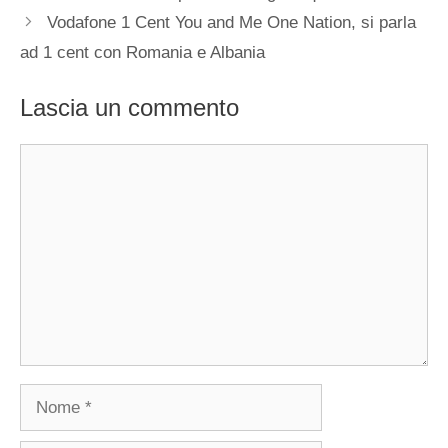
Vodafone 1 Cent You and Me One Nation, si parla
ad 1 cent con Romania e Albania
Lascia un commento
Commento
Nome