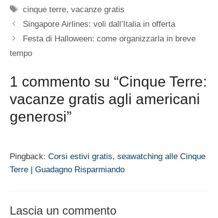
Tag
cinque terre
,
vacanze gratis
Singapore Airlines: voli dall’Italia in offerta
Festa di Halloween: come organizzarla in breve
tempo
1 commento su “Cinque Terre:
vacanze gratis agli americani
generosi”
Pingback:
Corsi estivi gratis, seawatching alle Cinque
Terre | Guadagno Risparmiando
Lascia un commento