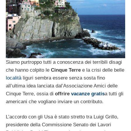
Siamo purtroppo tutti a conoscenza dei terribili disagi
che hanno colpito le
Cinque Terre
e la crisi delle belle
località
liguri sembra essere senza sosta fino
all’ultima idea lanciata dal’Associazione Amici delle
Cinque Terre, ossia di
offrire
vacanze gratis
a tutti gli
americani che vogliano inviare un contributo.
L’accordo con gli Usa è stato stretto tra Luigi Grillo,
presidente della Commissione Senato dei Lavori