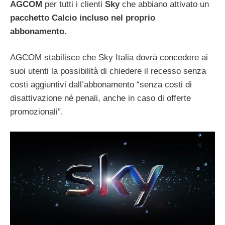
AGCOM
per tutti i clienti
Sky
che abbiano attivato un
pacchetto Calcio incluso nel proprio
abbonamento.
AGCOM stabilisce che Sky Italia dovrà concedere ai
suoi utenti la possibilità di chiedere il recesso senza
costi aggiuntivi dall’abbonamento “senza costi di
disattivazione né penali, anche in caso di offerte
promozionali”.