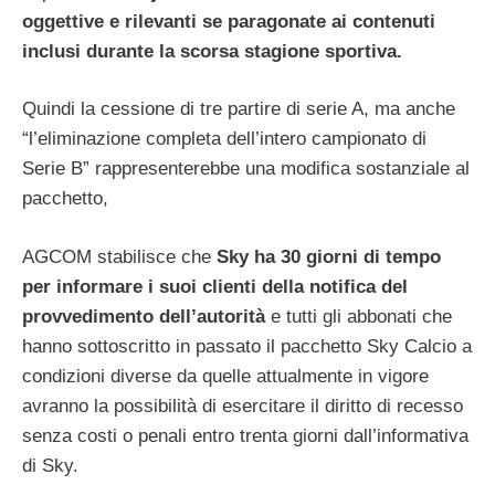
oggettive e rilevanti se paragonate ai contenuti
inclusi durante la scorsa stagione sportiva.
Quindi la cessione di tre partire di serie A, ma anche
“l’eliminazione completa dell’intero campionato di
Serie B” rappresenterebbe una modifica sostanziale al
pacchetto,
AGCOM stabilisce che
Sky ha 30 giorni di tempo
per informare i suoi clienti della notifica del
provvedimento dell’autorità
e tutti gli abbonati che
hanno sottoscritto in passato il pacchetto Sky Calcio a
condizioni diverse da quelle attualmente in vigore
avranno la possibilità di esercitare il diritto di recesso
senza costi o penali entro trenta giorni dall’informativa
di Sky.