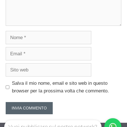
Nome
Email
Sito
web
Salva il mio nome, email e sito web in questo
browser per la prossima volta che commento.
Vuoi pubblicare sul nostro network?