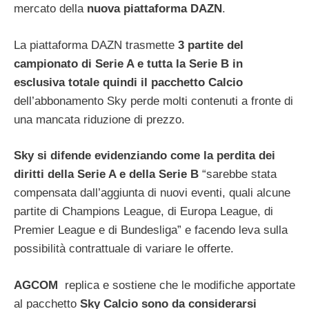
mercato della
nuova piattaforma DAZN
.
La piattaforma DAZN trasmette
3 partite del
campionato di Serie A e tutta la Serie B in
esclusiva totale quindi il pacchetto Calcio
dell’abbonamento Sky perde molti contenuti a fronte di
una mancata riduzione di prezzo.
Sky si difende evidenziando come la perdita dei
diritti della Serie A e della Serie B
“sarebbe stata
compensata dall’aggiunta di nuovi eventi, quali alcune
partite di Champions League, di Europa League, di
Premier League e di Bundesliga” e facendo leva sulla
possibilità contrattuale di variare le offerte.
AGCOM
replica e sostiene che le modifiche apportate
al pacchetto
Sky Calcio sono da considerarsi