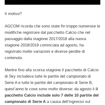
Il motivo?
AGCOM ricorda che sono state fin troppo numerose le
modifiche registrare dal pacchetto Calcio che nel
passaggio dalla stagione 2017/2018 alla nuova
stagione 2018/2019 cominciata ad agosto, ha
registrato molte variazioni e diverse perdite di
contenuto.
Mentre fino alla scorsa stagione il pacchetto di Calcio
di Sky includeva tutte le partite del campionato di
Serie A e tutte le partite del campionato di Serie B,
quest’anno le cose sono molto diverse: da agosto il
il
pacchetto Calcio include solo 7 delle 10 partite del
campionato di Serie A
a causa dell’ingresso sul