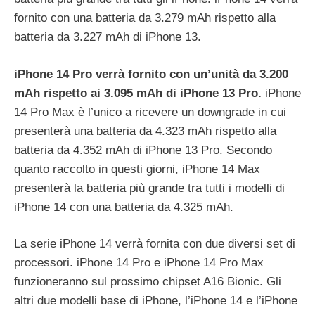
fornito con una batteria da 3.279 mAh rispetto alla
batteria da 3.227 mAh di iPhone 13.
iPhone 14 Pro verrà fornito con un’unità da 3.200
mAh rispetto ai 3.095 mAh di iPhone 13 Pro.
iPhone
14 Pro Max è l’unico a ricevere un downgrade in cui
presenterà una batteria da 4.323 mAh rispetto alla
batteria da 4.352 mAh di iPhone 13 Pro. Secondo
quanto raccolto in questi giorni, iPhone 14 Max
presenterà la batteria più grande tra tutti i modelli di
iPhone 14 con una batteria da 4.325 mAh.
La serie iPhone 14 verrà fornita con due diversi set di
processori. iPhone 14 Pro e iPhone 14 Pro Max
funzioneranno sul prossimo chipset A16 Bionic. Gli
altri due modelli base di iPhone, l’iPhone 14 e l’iPhone