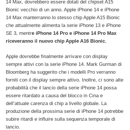
14 Max, dovrebbero essere dotati del chipset A15
Bionic vecchio di un anno. Apple iPhone 14 e iPhone
14 Max manterranno lo stesso chip Apple A15 Bionic
che attualmente alimenta la serie iPhone 13 e iPhone
SE 3, mentr
e iPhone 14 Pro e iPhone 14 Pro Max
riceveranno il nuovo chip Apple A16 Bionic.
Apple dovrebbe finalmente arrivare con display
sempre attivi con la serie iPhone 14. Mark Gurman di
Bloomberg ha suggerito che i modelli Pro verranno
forniti con il display sempre attivo. Inoltre, ci sono alte
probabilità che il lancio della serie iPhone 14 possa
essere ritardato a causa del blocco in Cina e
dell’attuale carenza di chip a livello globale. La
produzione della prossima serie di iPhone 14 potrebbe
subire ritardi e influire sulla sequenza temporale di
lancio.