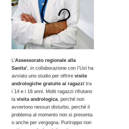
L’
Assessorato regionale alla
Sanita’
, in collaborazione con l’Usl ha
avviato uno studio per offrire
visite
andrologiche gratuite ai ragazzi
tra
i 14 e i 18 anni. Molti ragazzi rifiutano
la
visita andrologica
, perché non
avvertono nessun disturbo, perché il
problema al momento non si presenta
o anche per vergogna. Purtroppo non