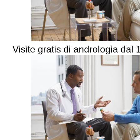
Visite gratis di andrologia dal