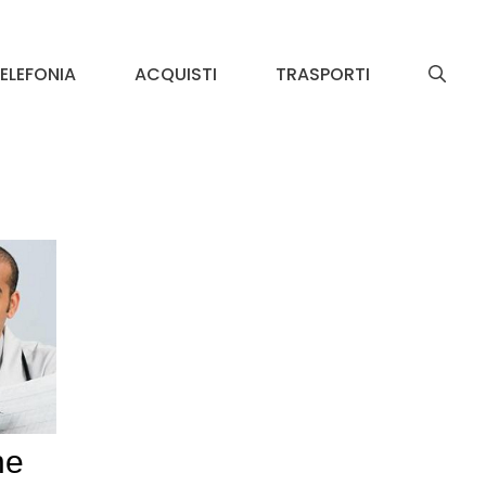
ELEFONIA
ACQUISTI
TRASPORTI
he