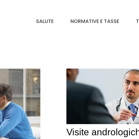
SALUTE
NORMATIVE E TASSE
T
Visite andrologic